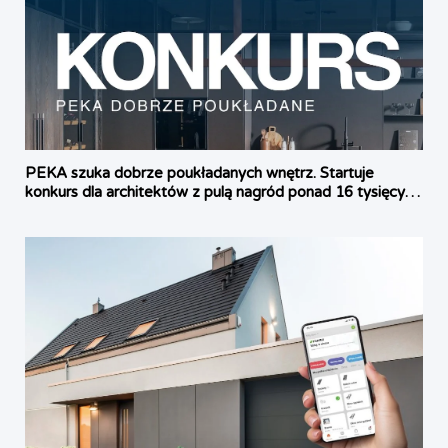
PEKA szuka dobrze poukładanych wnętrz. Startuje
konkurs dla architektów z pulą nagród ponad 16 tysięcy
złotych