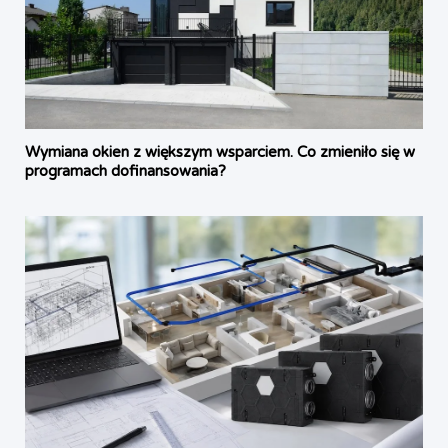
Wymiana okien z większym wsparciem. Co zmieniło się w
programach dofinansowania?