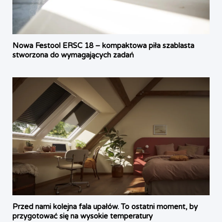
Nowa Festool ERSC 18 – kompaktowa piła szablasta
stworzona do wymagających zadań
Przed nami kolejna fala upałów. To ostatni moment, by
przygotować się na wysokie temperatury