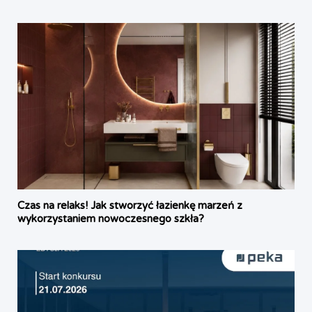
Czas na relaks! Jak stworzyć łazienkę marzeń z
wykorzystaniem nowoczesnego szkła?