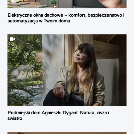
Elektryczne okna dachowe – komfort, bezpieczeństwo i
automatyzacja w Twoim domu
Podmiejski dom Agnieszki Dygant. Natura, cisza i
światło