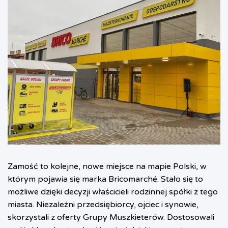
Zamość to kolejne, nowe miejsce na mapie Polski, w
którym pojawia się marka Bricomarché. Stało się to
możliwe dzięki decyzji właścicieli rodzinnej spółki z tego
miasta. Niezależni przedsiębiorcy, ojciec i synowie,
skorzystali z oferty Grupy Muszkieterów. Dostosowali