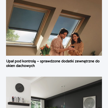
Upał pod kontrolą – sprawdzone dodatki zewnętrzne do
okien dachowych