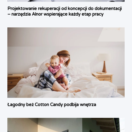
Projektowanie rekuperacji od koncepcji do dokumentacji
– narzędzia Alnor wspierające każdy etap pracy
Łagodny beż Cotton Candy podbija wnętrza