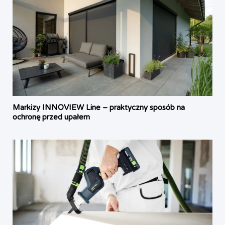
Markizy INNOVIEW Line – praktyczny sposób na
ochronę przed upałem