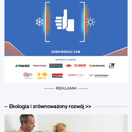
------ REKLAMA ------
Ekologia i zrównoważony rozwój >>