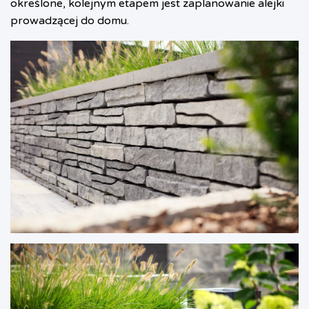
określone, kolejnym etapem jest zaplanowanie alejki
prowadzącej do domu.