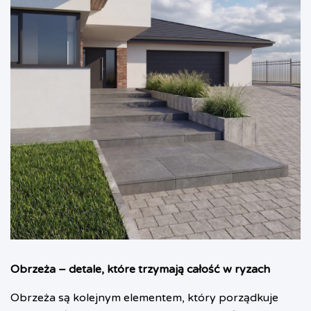
Obrzeża – detale, które trzymają całość w ryzach
Obrzeża są kolejnym elementem, który porządkuje