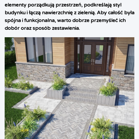
elementy porządkują przestrzeń, podkreślają styl
budynku i łączą nawierzchnię z zielenią. Aby całość była
spójna i funkcjonalna, warto dobrze przemyśleć ich
dobór oraz sposób zestawienia.