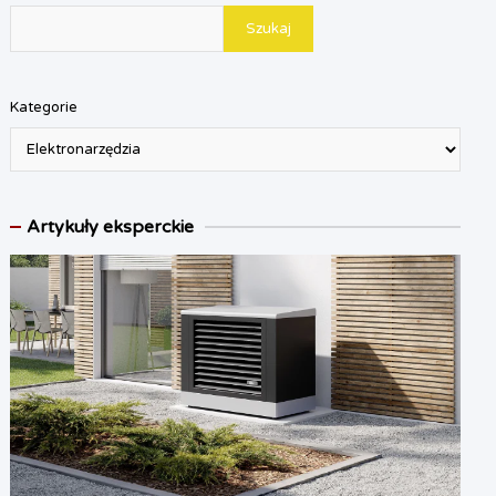
Szukaj
Kategorie
Artykuły eksperckie