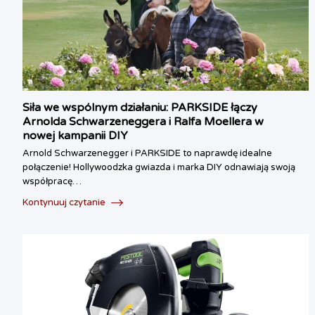
Siła we wspólnym działaniu: PARKSIDE łączy
Arnolda Schwarzeneggera i Ralfa Moellera w
nowej kampanii DIY
Arnold Schwarzenegger i PARKSIDE to naprawdę idealne
połączenie! Hollywoodzka gwiazda i marka DIY odnawiają swoją
współpracę…
Kontynuuj czytanie