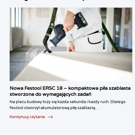
Nowa Festool ERSC 18 – kompaktowa piła szablasta
stworzona do wymagających zadań
Na placu budowy liczy się każda sekunda i każdy ruch. Dlatego
Festool stworzył akumulatorową piłę szablastą…
Kontynuuj czytanie