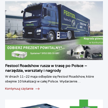
Festool Roadshow rusza w trasę po Polsce –
narzędzia, warsztaty i nagrody
W dniach 11–22 maja odbędzie się Festool Roadshow, które
obejmie 10 lokalizacji w całej Polsce. Wydarzenie…
Kontynuuj czytanie