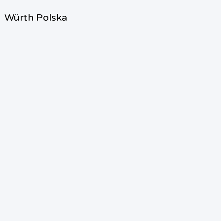
Würth Polska