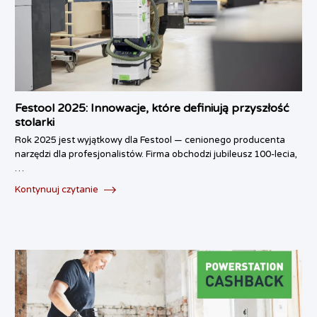
Festool 2025: Innowacje, które definiują przyszłość
stolarki
Rok 2025 jest wyjątkowy dla Festool — cenionego producenta
narzędzi dla profesjonalistów. Firma obchodzi jubileusz 100-lecia,
…
Kontynuuj czytanie