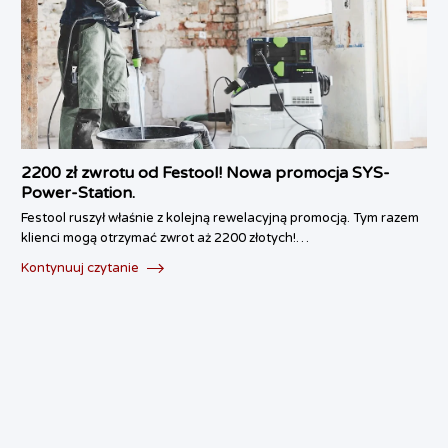
2200 zł zwrotu od Festool! Nowa promocja SYS-
Power-Station.
Festool ruszył właśnie z kolejną rewelacyjną promocją. Tym razem
klienci mogą otrzymać zwrot aż 2200 złotych!…
Kontynuuj czytanie