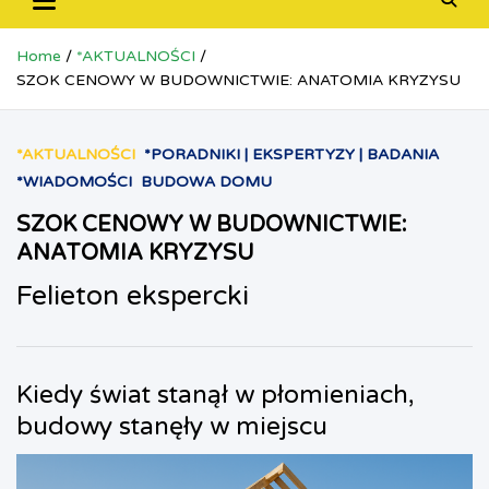
Home
*AKTUALNOŚCI
SZOK CENOWY W BUDOWNICTWIE: ANATOMIA KRYZYSU
*AKTUALNOŚCI
*PORADNIKI | EKSPERTYZY | BADANIA
*WIADOMOŚCI
BUDOWA DOMU
SZOK CENOWY W BUDOWNICTWIE:
ANATOMIA KRYZYSU
Felieton ekspercki
Kiedy świat stanął w płomieniach,
budowy stanęły w miejscu