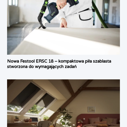
Nowa Festool ERSC 18 – kompaktowa piła szablasta
stworzona do wymagających zadań