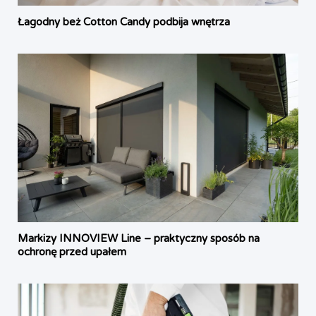
Łagodny beż Cotton Candy podbija wnętrza
Markizy INNOVIEW Line – praktyczny sposób na
ochronę przed upałem