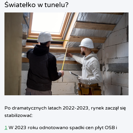
Światełko w tunelu?
Po dramatycznych latach 2022-2023, rynek zaczął się
stabilizować:
1
W 2023 roku odnotowano spadki cen płyt OSB i