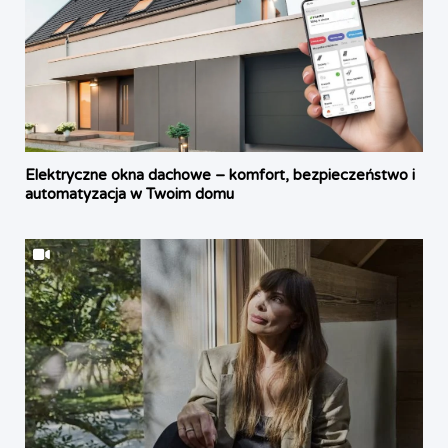
Elektryczne okna dachowe – komfort, bezpieczeństwo i
automatyzacja w Twoim domu