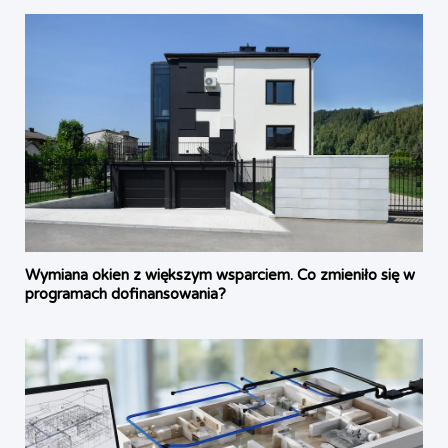
Wymiana okien z większym wsparciem. Co zmieniło się w
programach dofinansowania?