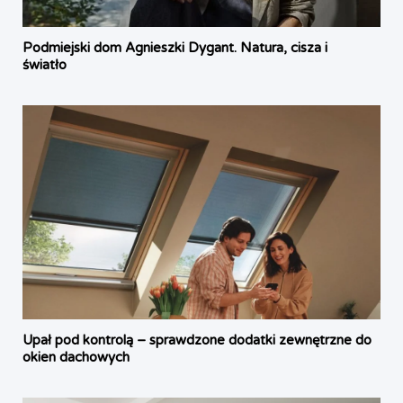
Podmiejski dom Agnieszki Dygant. Natura, cisza i
światło
Upał pod kontrolą – sprawdzone dodatki zewnętrzne do
okien dachowych