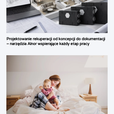
Projektowanie rekuperacji od koncepcji do dokumentacji
– narzędzia Alnor wspierające każdy etap pracy