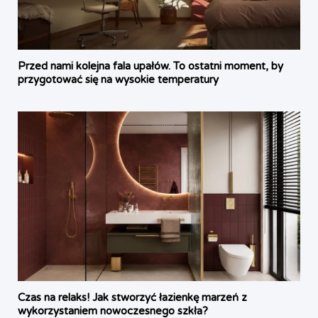
Przed nami kolejna fala upałów. To ostatni moment, by
przygotować się na wysokie temperatury
Czas na relaks! Jak stworzyć łazienkę marzeń z
wykorzystaniem nowoczesnego szkła?