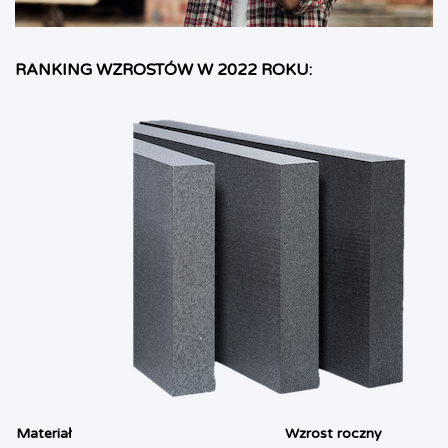
RANKING WZROSTÓW W 2022 ROKU:
Materiał
Wzrost roczny