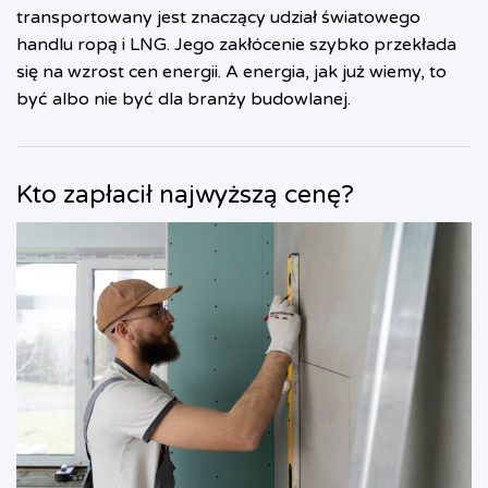
transportowany jest znaczący udział światowego
handlu ropą i LNG. Jego zakłócenie szybko przekłada
się na wzrost cen energii. A energia, jak już wiemy, to
być albo nie być dla branży budowlanej.
Kto zapłacił najwyższą cenę?