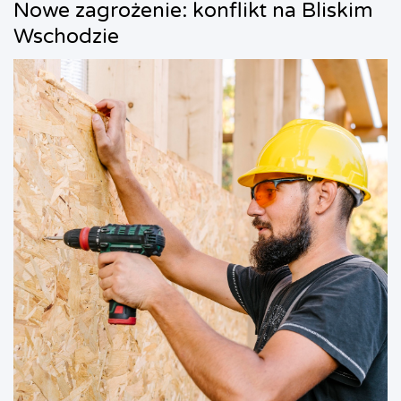
Nowe zagrożenie: konflikt na Bliskim
Wschodzie