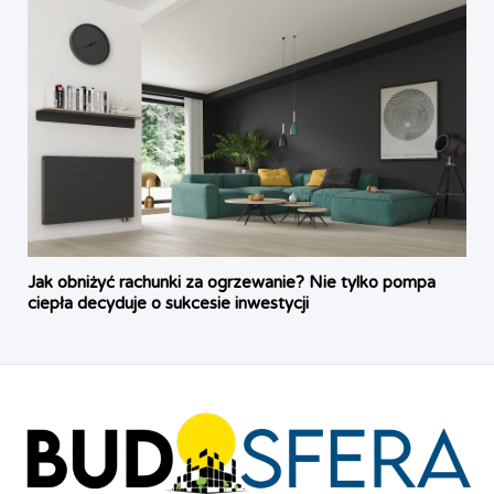
Jak obniżyć rachunki za ogrzewanie? Nie tylko pompa
ciepła decyduje o sukcesie inwestycji