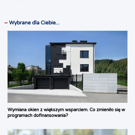
Wybrane dla Ciebie...
Wymiana okien z większym wsparciem. Co zmieniło się w
programach dofinansowania?