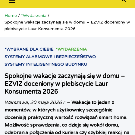
Home
*Wydarzenia
Spokojne wakacje zaczynają się w domu – EZVIZ doceniony w
plebiscycie Laur Konsumenta 2026
*WYBRANE DLA CIEBIE
*WYDARZENIA
SYSTEMY ALARMOWE I BEZPIECZEŃSTWO
SYSTEMY INTELIGENTNEGO BUDYNKU
Spokojne wakacje zaczynają się w domu –
EZVIZ doceniony w plebiscycie Laur
Konsumenta 2026
Warszawa, 20 maja 2026 r
. –
Wakacje to jeden z
momentów, w których użytkownicy szczególnie
doceniają praktyczną wartość rozwiązań smart home.
Możliwość sprawdzenia, co dzieje się wokół domu,
odebrania połączenia od kuriera czy szybkiej reakcji na