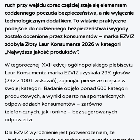
ruch przy wejściu coraz częściej staje się elementem
codziennego poczucia bezpieczeństwa, a nie wyłącznie
technologicznym dodatkiem. To właśnie praktyczne
podejście do codziennego bezpieczeństwa i wygody
zostało docenione przez konsumentów – marka EZVIZ
zdobyła Złoty Laur Konsumenta 2026 w kategorii
„Najwyższa jakość produktów”.
W tegorocznej, XXII edycji ogólnopolskiego plebiscytu
Laur Konsumenta marka EZVIZ uzyskała 29% głosów
(292 z 1001 wskazań), zajmując pierwsze miejsce w
swojej kategorii. Badanie objęło ponad 600 kategorii
produktowych, a wyniki oparto na spontanicznych
odpowiedziach konsumentów – zarówno
telefonicznych, jak i online – bez sugerowanych
odpowiedzi.
Dla EZVIZ wyróżnienie jest potwierdzeniem, że