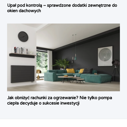
Upał pod kontrolą – sprawdzone dodatki zewnętrzne do
okien dachowych
Jak obniżyć rachunki za ogrzewanie? Nie tylko pompa
ciepła decyduje o sukcesie inwestycji