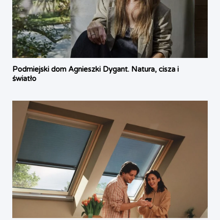
Podmiejski dom Agnieszki Dygant. Natura, cisza i
światło