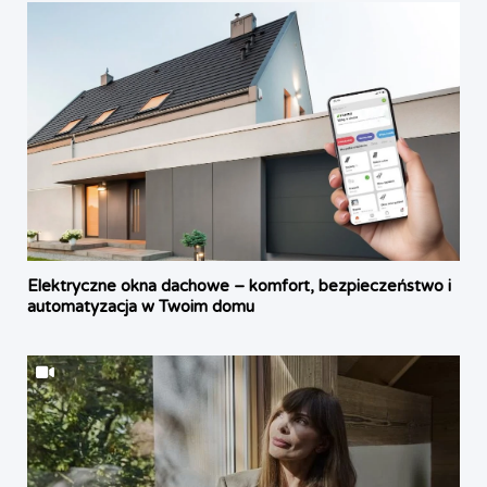
Elektryczne okna dachowe – komfort, bezpieczeństwo i
automatyzacja w Twoim domu