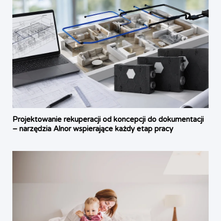
Projektowanie rekuperacji od koncepcji do dokumentacji
– narzędzia Alnor wspierające każdy etap pracy