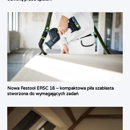
Nowa Festool ERSC 18 – kompaktowa piła szablasta
stworzona do wymagających zadań