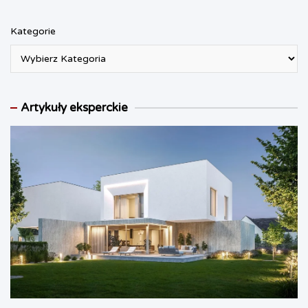
Kategorie
Artykuły eksperckie