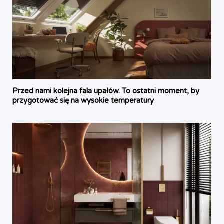
Przed nami kolejna fala upałów. To ostatni moment, by
przygotować się na wysokie temperatury