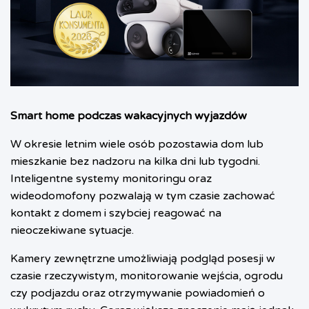
Smart home podczas wakacyjnych wyjazdów
W okresie letnim wiele osób pozostawia dom lub
mieszkanie bez nadzoru na kilka dni lub tygodni.
Inteligentne systemy monitoringu oraz
wideodomofony pozwalają w tym czasie zachować
kontakt z domem i szybciej reagować na
nieoczekiwane sytuacje.
Kamery zewnętrzne umożliwiają podgląd posesji w
czasie rzeczywistym, monitorowanie wejścia, ogrodu
czy podjazdu oraz otrzymywanie powiadomień o