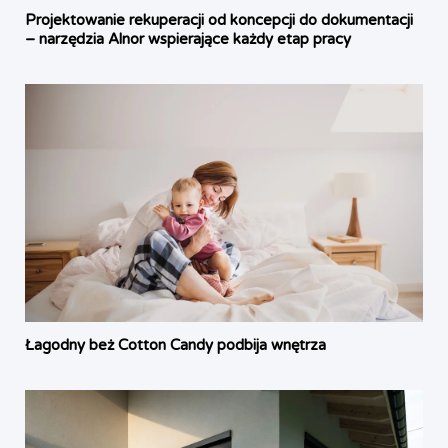
Projektowanie rekuperacji od koncepcji do dokumentacji
– narzędzia Alnor wspierające każdy etap pracy
Łagodny beż Cotton Candy podbija wnętrza