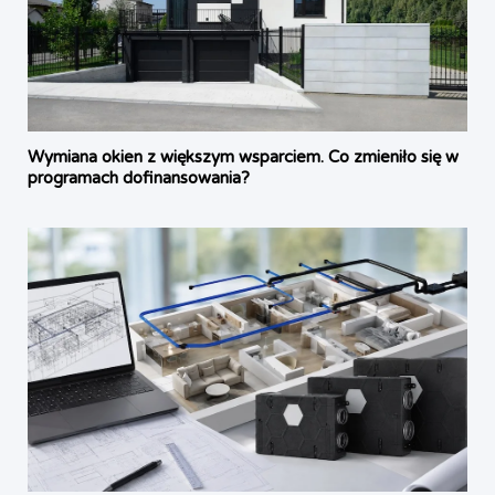
Wymiana okien z większym wsparciem. Co zmieniło się w
programach dofinansowania?