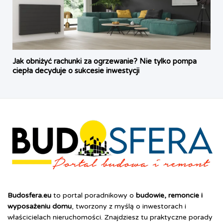
Jak obniżyć rachunki za ogrzewanie? Nie tylko pompa
ciepła decyduje o sukcesie inwestycji
Budosfera.eu
to portal poradnikowy o
budowie, remoncie i
wyposażeniu domu
, tworzony z myślą o inwestorach i
właścicielach nieruchomości. Znajdziesz tu praktyczne porady