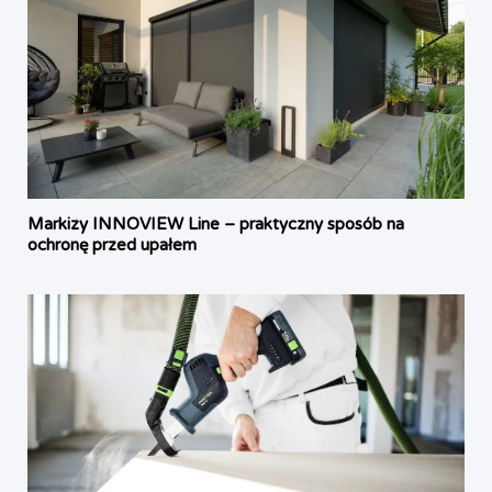
Markizy INNOVIEW Line – praktyczny sposób na
ochronę przed upałem