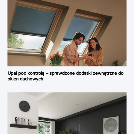
Upał pod kontrolą – sprawdzone dodatki zewnętrzne do
okien dachowych