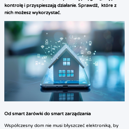
kontrolę i przyspieszają działanie. Sprawdź,
które z
nich możesz wykorzystać.
Od smart żarówki do smart zarządzania
Współczesny dom nie musi błyszczeć elektroniką, by