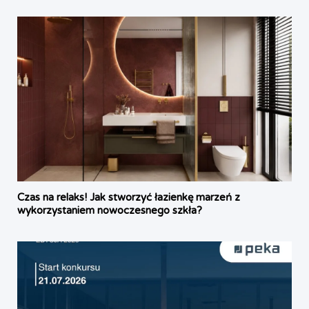
Czas na relaks! Jak stworzyć łazienkę marzeń z
wykorzystaniem nowoczesnego szkła?