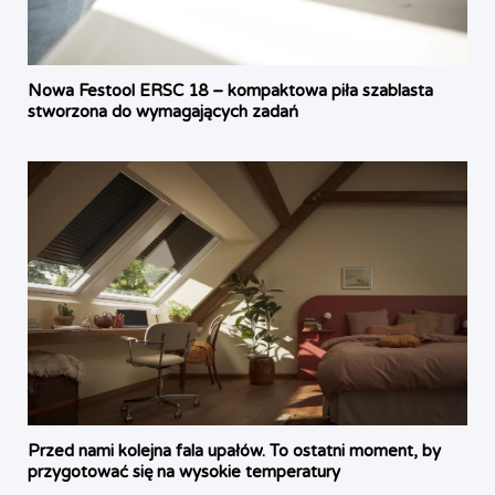
Nowa Festool ERSC 18 – kompaktowa piła szablasta
stworzona do wymagających zadań
Przed nami kolejna fala upałów. To ostatni moment, by
przygotować się na wysokie temperatury