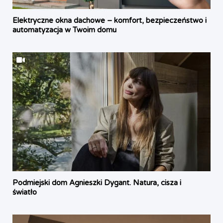
Elektryczne okna dachowe – komfort, bezpieczeństwo i
automatyzacja w Twoim domu
Podmiejski dom Agnieszki Dygant. Natura, cisza i
światło