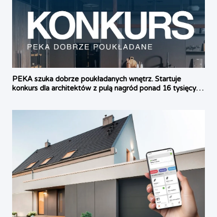
PEKA szuka dobrze poukładanych wnętrz. Startuje
konkurs dla architektów z pulą nagród ponad 16 tysięcy
złotych