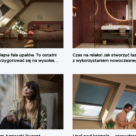
ejna fala upałów. To ostatni
Czas na relaks! Jak stworzyć ł
rzygotować się na wysokie
z wykorzystaniem nowoczesne