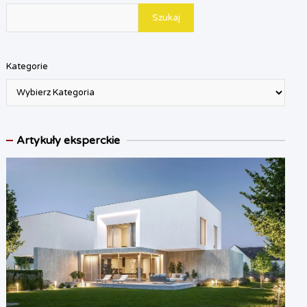
Szukaj
Kategorie
Artykuły eksperckie