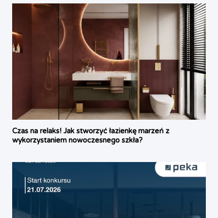
Czas na relaks! Jak stworzyć łazienkę marzeń z
wykorzystaniem nowoczesnego szkła?