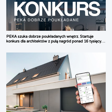
PEKA szuka dobrze poukładanych wnętrz. Startuje
konkurs dla architektów z pulą nagród ponad 16 tysięcy
złotych