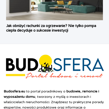
Jak obniżyć rachunki za ogrzewanie? Nie tylko pompa
ciepła decyduje o sukcesie inwestycji
Budosfera.eu
to portal poradnikowy o
budowie, remoncie i
wyposażeniu domu
, tworzony z myślą o inwestorach i
właścicielach nieruchomości. Znajdziesz tu praktyczne porady
ekspertów, nowości produktowe oraz informacje o