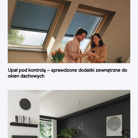
Upał pod kontrolą – sprawdzone dodatki zewnętrzne do
okien dachowych