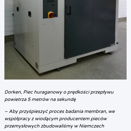
Dorken, Piec huraganowy o prędkości przepływu
powietrza 5 metrów na sekundę
– Aby przyśpieszyć proces badania membran, we
współpracy z wiodącym producentem pieców
przemysłowych zbudowaliśmy w Niemczech