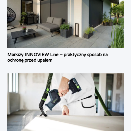
Markizy INNOVIEW Line – praktyczny sposób na
ochronę przed upałem