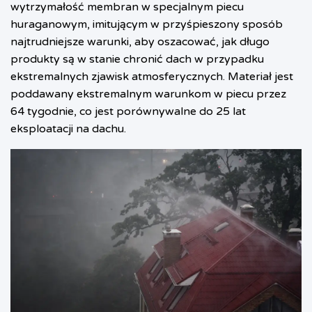
wytrzymałość membran w specjalnym piecu
huraganowym, imitującym w przyśpieszony sposób
najtrudniejsze warunki, aby oszacować, jak długo
produkty są w stanie chronić dach w przypadku
ekstremalnych zjawisk atmosferycznych. Materiał jest
poddawany ekstremalnym warunkom w piecu przez
64 tygodnie, co jest porównywalne do 25 lat
eksploatacji na dachu.