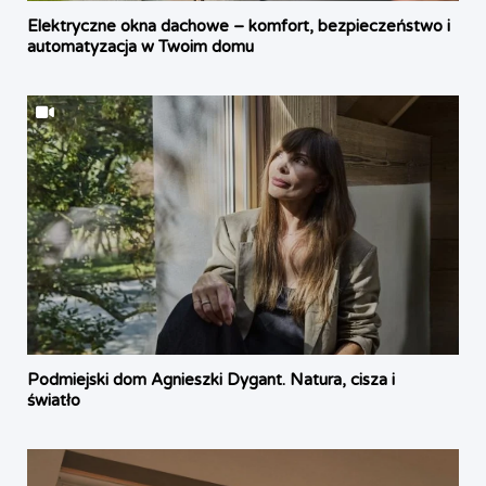
Elektryczne okna dachowe – komfort, bezpieczeństwo i
automatyzacja w Twoim domu
Podmiejski dom Agnieszki Dygant. Natura, cisza i
światło