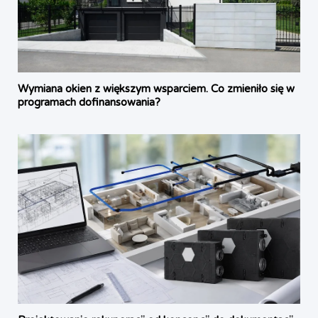
Wymiana okien z większym wsparciem. Co zmieniło się w
programach dofinansowania?