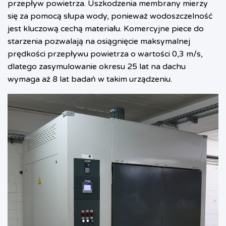
przepływ powietrza. Uszkodzenia membrany mierzy
się za pomocą słupa wody, ponieważ wodoszczelność
jest kluczową cechą materiału. Komercyjne piece do
starzenia pozwalają na osiągnięcie maksymalnej
prędkości przepływu powietrza o wartości 0,3 m/s,
dlatego zasymulowanie okresu 25 lat na dachu
wymaga aż 8 lat badań w takim urządzeniu.