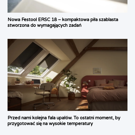
Nowa Festool ERSC 18 – kompaktowa piła szablasta
stworzona do wymagających zadań
Przed nami kolejna fala upałów. To ostatni moment, by
przygotować się na wysokie temperatury