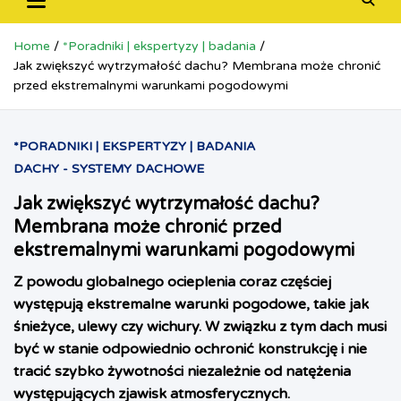
Home
*Poradniki | ekspertyzy | badania
Jak zwiększyć wytrzymałość dachu? Membrana może chronić
przed ekstremalnymi warunkami pogodowymi
*PORADNIKI | EKSPERTYZY | BADANIA
DACHY - SYSTEMY DACHOWE
Jak zwiększyć wytrzymałość dachu?
Membrana może chronić przed
ekstremalnymi warunkami pogodowymi
Z powodu globalnego ocieplenia coraz częściej
występują ekstremalne warunki pogodowe, takie jak
śnieżyce, ulewy czy wichury. W związku z tym dach musi
być w stanie odpowiednio ochronić konstrukcję i nie
tracić szybko żywotności niezależnie od natężenia
występujących zjawisk atmosferycznych.