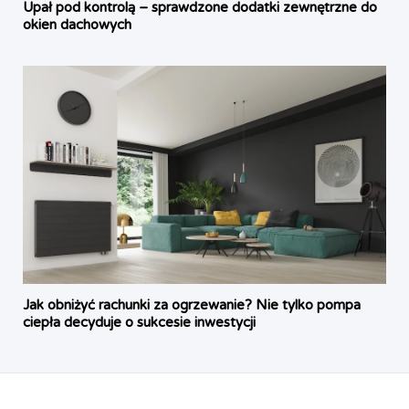
Upał pod kontrolą – sprawdzone dodatki zewnętrzne do
okien dachowych
Jak obniżyć rachunki za ogrzewanie? Nie tylko pompa
ciepła decyduje o sukcesie inwestycji