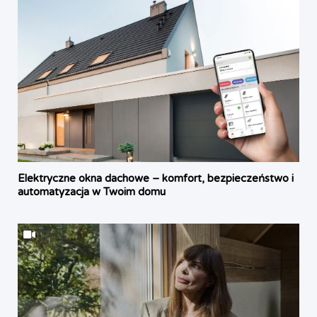
Elektryczne okna dachowe – komfort, bezpieczeństwo i
automatyzacja w Twoim domu