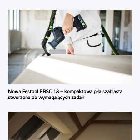
Nowa Festool ERSC 18 – kompaktowa piła szablasta
stworzona do wymagających zadań