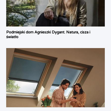
Podmiejski dom Agnieszki Dygant. Natura, cisza i
światło