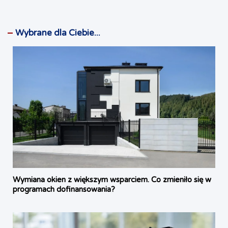
Wybrane dla Ciebie...
Wymiana okien z większym wsparciem. Co zmieniło się w
programach dofinansowania?