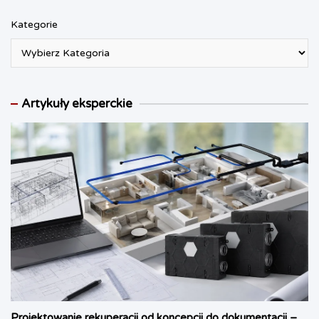
Kategorie
Artykuły eksperckie
Projektowanie rekuperacji od koncepcji do dokumentacji –