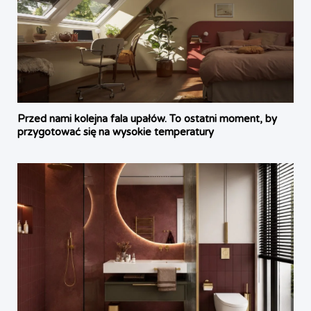
Przed nami kolejna fala upałów. To ostatni moment, by
przygotować się na wysokie temperatury