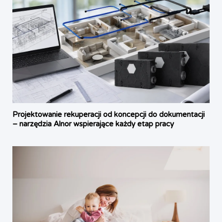
Projektowanie rekuperacji od koncepcji do dokumentacji
– narzędzia Alnor wspierające każdy etap pracy