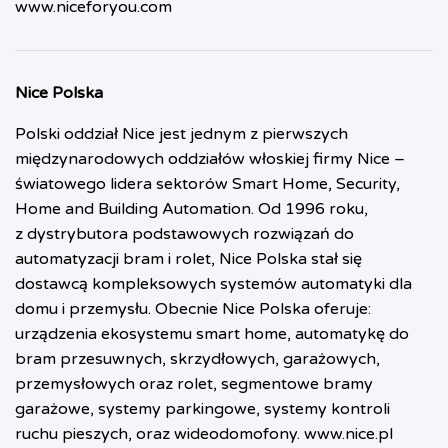
www.niceforyou.com
Nice Polska
Polski oddział Nice jest jednym z pierwszych
międzynarodowych oddziałów włoskiej firmy Nice –
światowego lidera sektorów Smart Home, Security,
Home and Building Automation. Od 1996 roku,
z dystrybutora podstawowych rozwiązań do
automatyzacji bram i rolet, Nice Polska stał się
dostawcą kompleksowych systemów automatyki dla
domu i przemysłu. Obecnie Nice Polska oferuje:
urządzenia ekosystemu smart home, automatykę do
bram przesuwnych, skrzydłowych, garażowych,
przemysłowych oraz rolet, segmentowe bramy
garażowe, systemy parkingowe, systemy kontroli
ruchu pieszych, oraz wideodomofony.
www.nice.pl