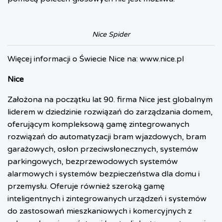
Nice Spider
Więcej informacji o Świecie Nice na:
www.nice.pl
Nice
Założona na początku lat 90. firma Nice jest globalnym
liderem w dziedzinie rozwiązań do zarządzania domem,
oferującym kompleksową gamę zintegrowanych
rozwiązań do automatyzacji bram wjazdowych, bram
garażowych, osłon przeciwsłonecznych, systemów
parkingowych, bezprzewodowych systemów
alarmowych i systemów bezpieczeństwa dla domu i
przemysłu. Oferuje również szeroką gamę
inteligentnych i zintegrowanych urządzeń i systemów
do zastosowań mieszkaniowych i komercyjnych z