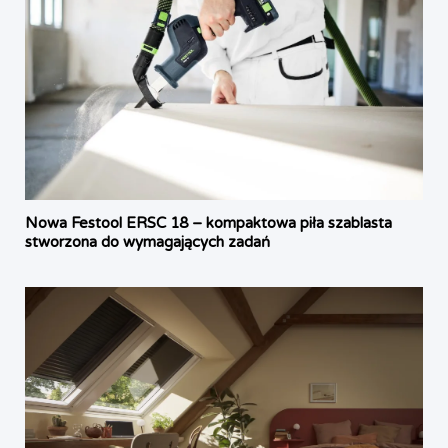
Nowa Festool ERSC 18 – kompaktowa piła szablasta
stworzona do wymagających zadań