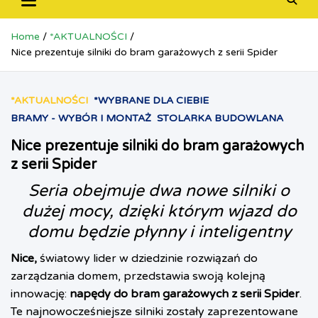
Home
*AKTUALNOŚCI
Nice prezentuje silniki do bram garażowych z serii Spider
*AKTUALNOŚCI
*WYBRANE DLA CIEBIE
BRAMY - WYBÓR I MONTAŻ
STOLARKA BUDOWLANA
Nice prezentuje silniki do bram garażowych
z serii Spider
Seria obejmuje dwa nowe silniki o
dużej mocy, dzięki którym wjazd do
domu będzie płynny i inteligentny
Nice
,
światowy lider w dziedzinie rozwiązań do
zarządzania domem, przedstawia swoją kolejną
innowację:
napędy do bram garażowych z serii Spider
.
Te najnowocześniejsze silniki zostały zaprezentowane