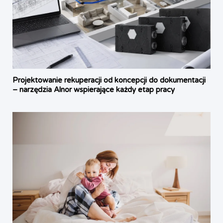
Projektowanie rekuperacji od koncepcji do dokumentacji
– narzędzia Alnor wspierające każdy etap pracy