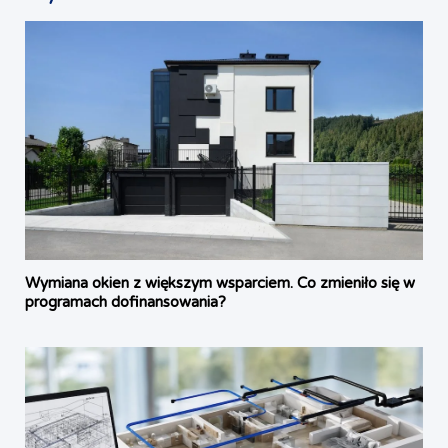
Wymiana okien z większym wsparciem. Co zmieniło się w
programach dofinansowania?