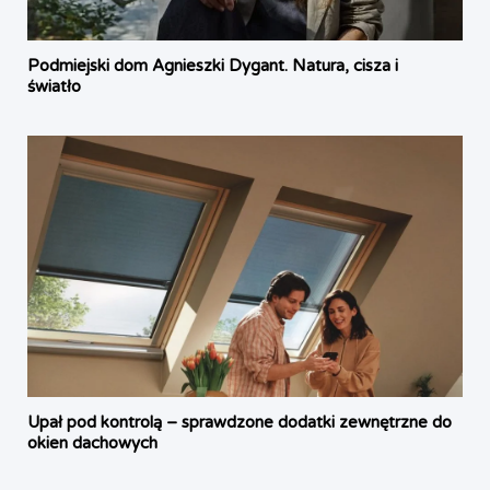
Podmiejski dom Agnieszki Dygant. Natura, cisza i
światło
Upał pod kontrolą – sprawdzone dodatki zewnętrzne do
okien dachowych