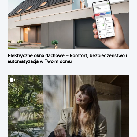
Elektryczne okna dachowe – komfort, bezpieczeństwo i
automatyzacja w Twoim domu