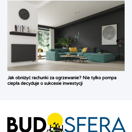
Jak obniżyć rachunki za ogrzewanie? Nie tylko pompa
ciepła decyduje o sukcesie inwestycji