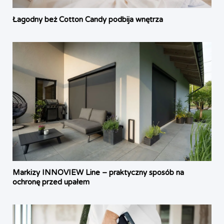
Łagodny beż Cotton Candy podbija wnętrza
Markizy INNOVIEW Line – praktyczny sposób na
ochronę przed upałem