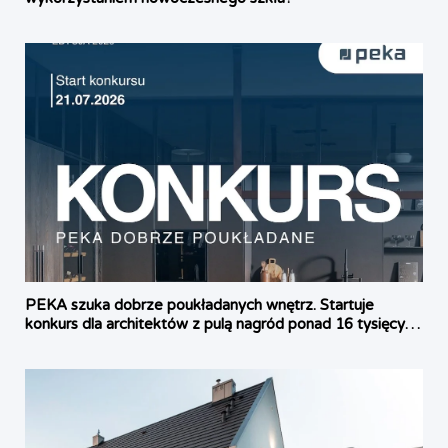
PEKA szuka dobrze poukładanych wnętrz. Startuje
konkurs dla architektów z pulą nagród ponad 16 tysięcy
złotych