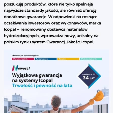
poszukują produktów, które nie tylko spełniają
najwyższe standardy jakości, ale również oferują
dodatkowe gwarancje. W odpowiedzi na rosnące
oczekiwania inwestorów oraz wykonawców, marka
Icopal – renomowany dostawca materiałów
hydroizolacyjnych, wprowadza nowy, unikalny na
polskim rynku system Gwarancji Jakości Icopal.