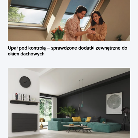
Upał pod kontrolą – sprawdzone dodatki zewnętrzne do
okien dachowych