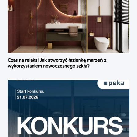
Czas na relaks! Jak stworzyć łazienkę marzeń z
wykorzystaniem nowoczesnego szkła?