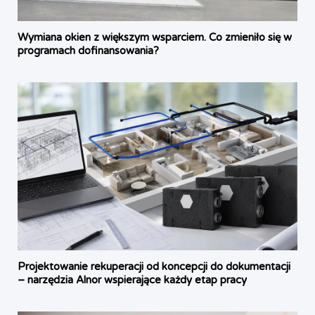
Wymiana okien z większym wsparciem. Co zmieniło się w
programach dofinansowania?
Projektowanie rekuperacji od koncepcji do dokumentacji
– narzędzia Alnor wspierające każdy etap pracy