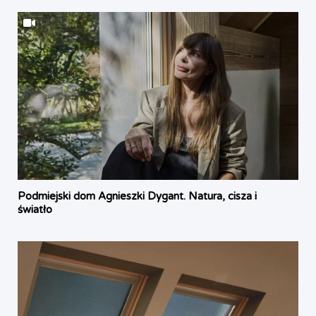
Podmiejski dom Agnieszki Dygant. Natura, cisza i
światło