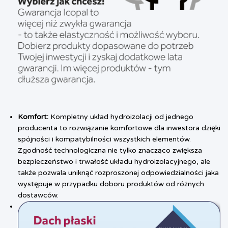
Komfort:
Kompletny układ hydroizolacji od jednego
producenta to rozwiązanie komfortowe dla inwestora dzięki
spójności i kompatybilności wszystkich elementów.
Zgodność technologiczna nie tylko znacząco zwiększa
bezpieczeństwo i trwałość układu hydroizolacyjnego, ale
także pozwala uniknąć rozproszonej odpowiedzialności jaka
występuje w przypadku doboru produktów od różnych
dostawców.