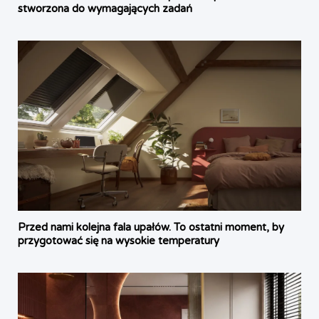
stworzona do wymagających zadań
Przed nami kolejna fala upałów. To ostatni moment, by
przygotować się na wysokie temperatury