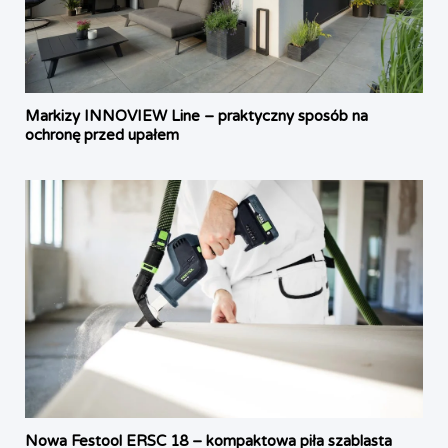
Markizy INNOVIEW Line – praktyczny sposób na
ochronę przed upałem
Nowa Festool ERSC 18 – kompaktowa piła szablasta