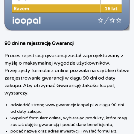
90 dni na rejestrację Gwarancji
Proces rejestracji gwarancji został zaprojektowany z
myślą o maksymalnej wygodzie użytkowników.
Przejrzysty formularz online pozwala na szybkie i łatwe
zarejestrowanie gwarancji w ciągu 90 dni od daty
zakupu. Aby otrzymać Gwarancję Jakości Icopal,
wystarczy:
odwiedzić stronę
www.gwarancje.icopal.pl
w ciągu 90 dni
od daty zakupu;
wypełnić formularz online, wybierając produkty, które mają
zostać objęte gwarancją i podać dane beneficjenta;
podać nazwę oraz adres inwestycji i wysłać formularz.