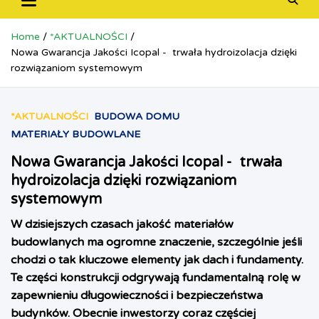
Home
*AKTUALNOŚCI
Nowa Gwarancja Jakości Icopal - trwała hydroizolacja dzięki
rozwiązaniom systemowym
*AKTUALNOŚCI
BUDOWA DOMU
MATERIAŁY BUDOWLANE
Nowa Gwarancja Jakości Icopal - trwała
hydroizolacja dzięki rozwiązaniom
systemowym
W dzisiejszych czasach jakość materiałów
budowlanych ma ogromne znaczenie, szczególnie jeśli
chodzi o tak kluczowe elementy jak dach i fundamenty.
Te części konstrukcji odgrywają fundamentalną rolę w
zapewnieniu długowieczności i bezpieczeństwa
budynków. Obecnie inwestorzy coraz częściej