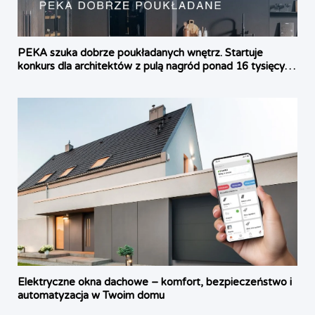
PEKA szuka dobrze poukładanych wnętrz. Startuje
konkurs dla architektów z pulą nagród ponad 16 tysięcy
złotych
Elektryczne okna dachowe – komfort, bezpieczeństwo i
automatyzacja w Twoim domu