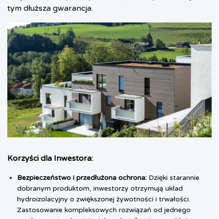
tym dłuższa gwarancja.
Korzyści dla Inwestora:
Bezpieczeństwo i przedłużona ochrona:
Dzięki starannie
dobranym produktom, inwestorzy otrzymują układ
hydroizolacyjny o zwiększonej żywotności i trwałości.
Zastosowanie kompleksowych rozwiązań od jednego