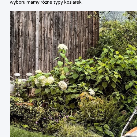
wyboru mamy różne typy kosiarek.