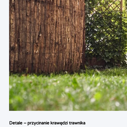
Detale – przycinanie krawędzi trawnika