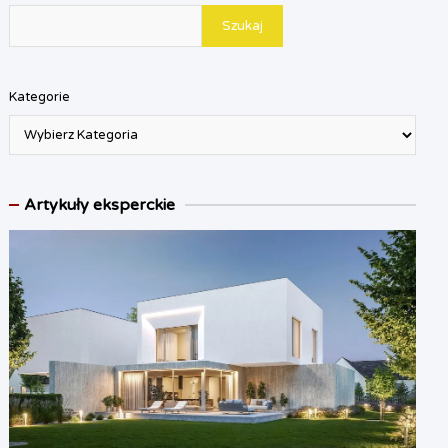
Szukaj
Kategorie
Artykuły eksperckie