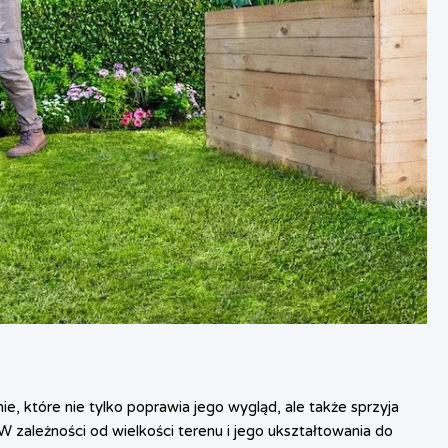
e, które nie tylko poprawia jego wygląd, ale także sprzyja
 zależności od wielkości terenu i jego ukształtowania do