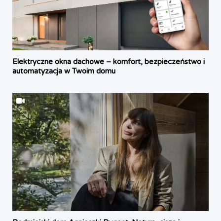
Elektryczne okna dachowe – komfort, bezpieczeństwo i
automatyzacja w Twoim domu