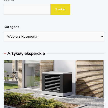
Szukaj
Kategorie
Artykuły eksperckie