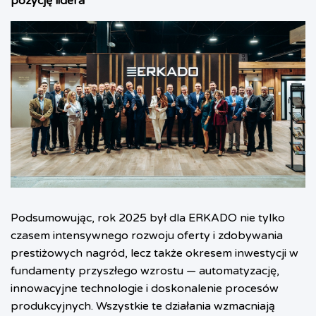
pozycję lidera
Podsumowując, rok 2025 był dla ERKADO nie tylko
czasem intensywnego rozwoju oferty i zdobywania
prestiżowych nagród, lecz także okresem inwestycji w
fundamenty przyszłego wzrostu — automatyzację,
innowacyjne technologie i doskonalenie procesów
produkcyjnych. Wszystkie te działania wzmacniają