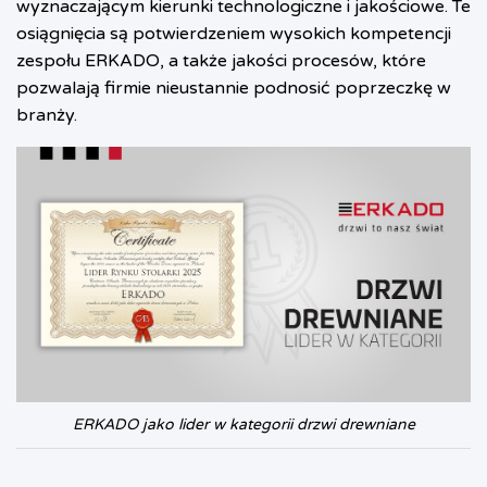
wyznaczającym kierunki technologiczne i jakościowe. Te
osiągnięcia są potwierdzeniem wysokich kompetencji
zespołu ERKADO, a także jakości procesów, które
pozwalają firmie nieustannie podnosić poprzeczkę w
branży.
ERKADO jako lider w kategorii drzwi drewniane