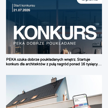
PEKA szuka dobrze poukładanych wnętrz. Startuje
konkurs dla architektów z pulą nagród ponad 16 tysięcy
złotych