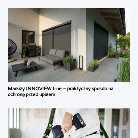
Markizy INNOVIEW Line – praktyczny sposób na
ochronę przed upałem