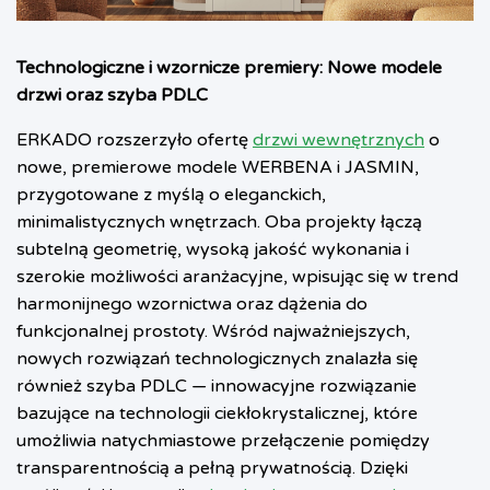
Technologiczne i wzornicze premiery: Nowe modele
drzwi oraz szyba PDLC
ERKADO rozszerzyło ofertę
drzwi wewnętrznych
o
nowe, premierowe modele WERBENA i JASMIN,
przygotowane z myślą o eleganckich,
minimalistycznych wnętrzach. Oba projekty łączą
subtelną geometrię, wysoką jakość wykonania i
szerokie możliwości aranżacyjne, wpisując się w trend
harmonijnego wzornictwa oraz dążenia do
funkcjonalnej prostoty. Wśród najważniejszych,
nowych rozwiązań technologicznych znalazła się
również szyba PDLC — innowacyjne rozwiązanie
bazujące na technologii ciekłokrystalicznej, które
umożliwia natychmiastowe przełączenie pomiędzy
transparentnością a pełną prywatnością. Dzięki