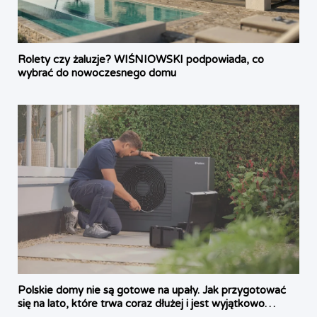
Rolety czy żaluzje? WIŚNIOWSKI podpowiada, co
wybrać do nowoczesnego domu
Polskie domy nie są gotowe na upały. Jak przygotować
się na lato, które trwa coraz dłużej i jest wyjątkowo