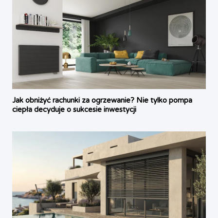
Jak obniżyć rachunki za ogrzewanie? Nie tylko pompa
ciepła decyduje o sukcesie inwestycji