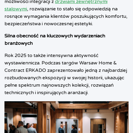
możliwości integracji z
drzwiami zewnętrznymi
stalowymi
, rozwiązanie to stało się odpowiedzią na
rosnące wymagania klientów poszukujących komfortu,
bezpieczeństwa i nowoczesnej estetyki.
Silna obecność na kluczowych wydarzeniach
branżowych
Rok 2025 to także intensywna aktywność
wystawiennicza. Podczas targów Warsaw Home &
Contract ERKADO zaprezentowało jedną z najbardziej
rozbudowanych ekspozycji w swojej historii, ukazując
pełne spektrum najnowszych kolekcji, rozwiązań
technicznych i inspirujących aranżacji.