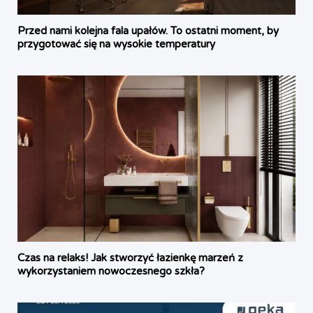
Przed nami kolejna fala upałów. To ostatni moment, by
przygotować się na wysokie temperatury
Czas na relaks! Jak stworzyć łazienkę marzeń z
wykorzystaniem nowoczesnego szkła?