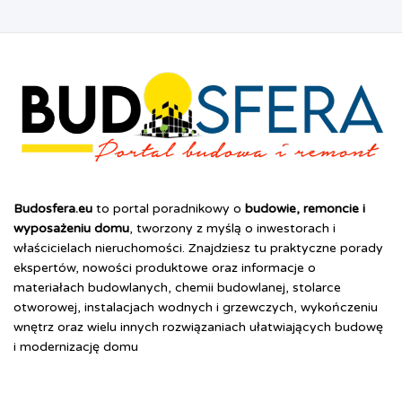
gorące?
Budosfera.eu
to portal poradnikowy o
budowie, remoncie i
wyposażeniu domu
, tworzony z myślą o inwestorach i
właścicielach nieruchomości. Znajdziesz tu praktyczne porady
ekspertów, nowości produktowe oraz informacje o
materiałach budowlanych, chemii budowlanej, stolarce
otworowej, instalacjach wodnych i grzewczych, wykończeniu
wnętrz oraz wielu innych rozwiązaniach ułatwiających budowę
i modernizację domu