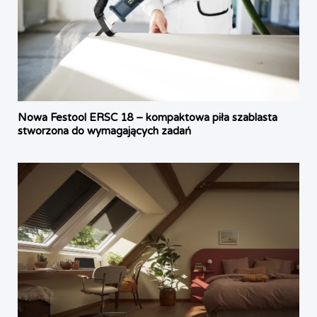
Nowa Festool ERSC 18 – kompaktowa piła szablasta
stworzona do wymagających zadań