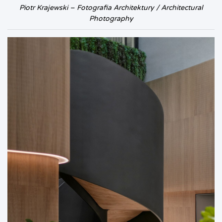
Piotr Krajewski – Fotografia Architektury / Architectural
Photography