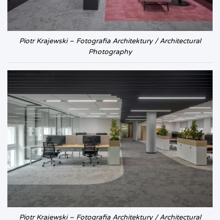
Piotr Krajewski – Fotografia Architektury / Architectural
Photography
Piotr Krajewski – Fotografia Architektury / Architectural