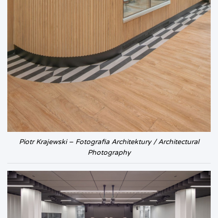
Piotr Krajewski – Fotografia Architektury / Architectural
Photography