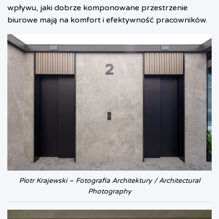
wpływu, jaki dobrze komponowane przestrzenie
biurowe mają na komfort i efektywność pracowników.
Piotr Krajewski – Fotografia Architektury / Architectural
Photography