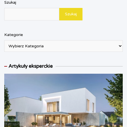
Szukaj
Szukaj
Kategorie
Artykuły eksperckie