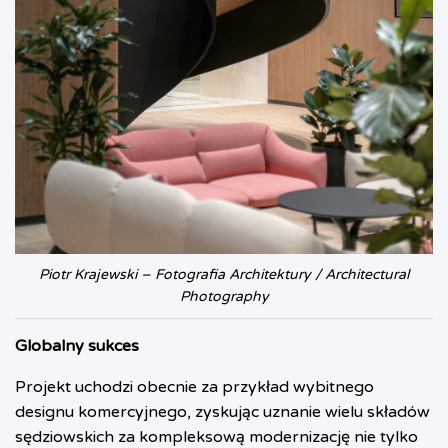
Piotr Krajewski – Fotografia Architektury / Architectural
Photography
Globalny sukces
Projekt uchodzi obecnie za przykład wybitnego
designu komercyjnego, zyskując uznanie wielu składów
sędziowskich za kompleksową modernizację nie tylko