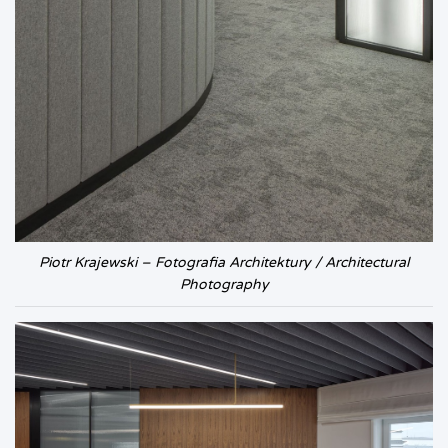
Piotr Krajewski – Fotografia Architektury / Architectural
Photography