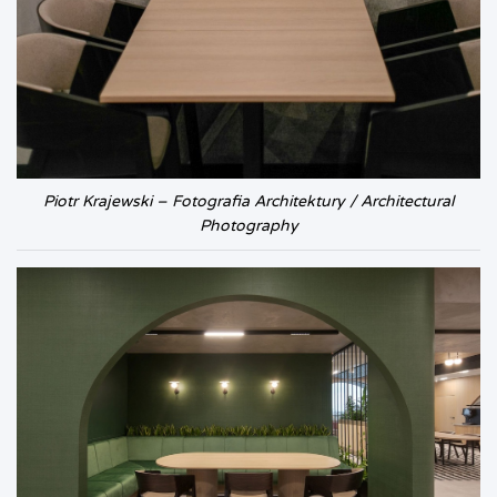
Piotr Krajewski – Fotografia Architektury / Architectural
Photography