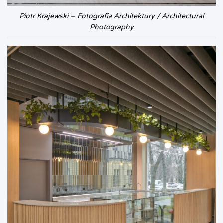
Piotr Krajewski – Fotografia Architektury / Architectural
Photography