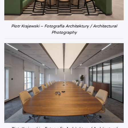
Piotr Krajewski – Fotografia Architektury / Architectural
Photography