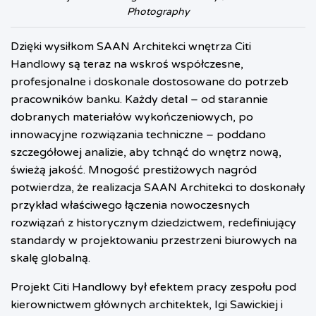
Photography
Dzięki wysiłkom SAAN Architekci wnętrza Citi
Handlowy są teraz na wskroś współczesne,
profesjonalne i doskonale dostosowane do potrzeb
pracowników banku. Każdy detal – od starannie
dobranych materiałów wykończeniowych, po
innowacyjne rozwiązania techniczne – poddano
szczegółowej analizie, aby tchnąć do wnętrz nową,
świeżą jakość. Mnogość prestiżowych nagród
potwierdza, że realizacja SAAN Architekci to doskonały
przykład właściwego łączenia nowoczesnych
rozwiązań z historycznym dziedzictwem, redefiniujący
standardy w projektowaniu przestrzeni biurowych na
skalę globalną.
Projekt Citi Handlowy był efektem pracy zespołu pod
kierownictwem głównych architektek, Igi Sawickiej i