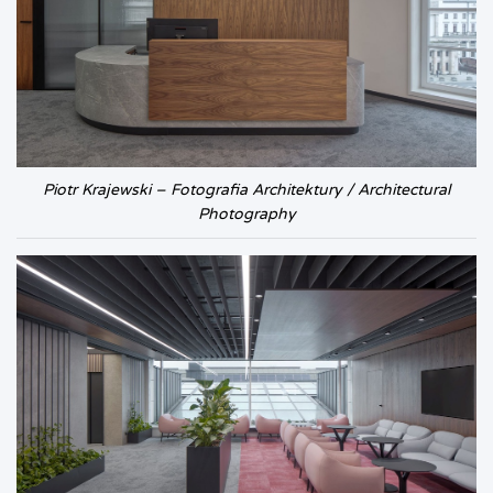
Piotr Krajewski – Fotografia Architektury / Architectural
Photography