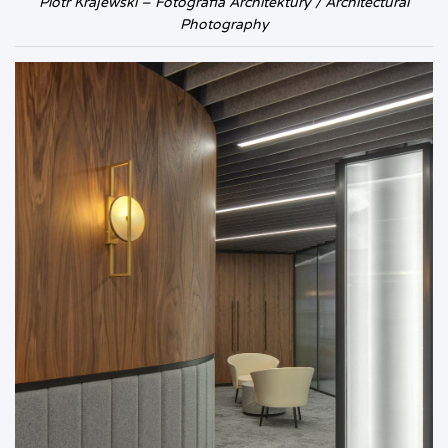
Piotr Krajewski – Fotografia Architektury / Architectural
Photography