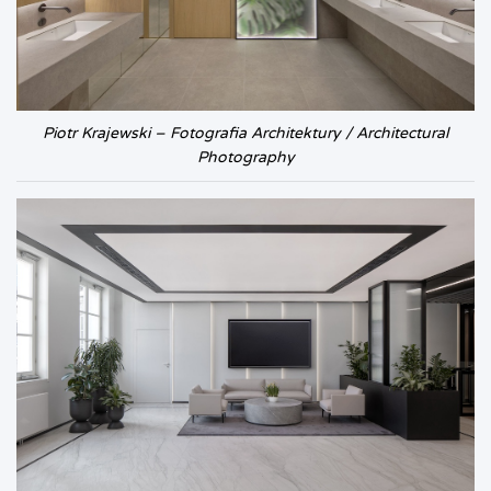
Piotr Krajewski – Fotografia Architektury / Architectural
Photography