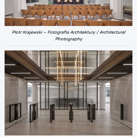
Piotr Krajewski – Fotografia Architektury / Architectural
Photography