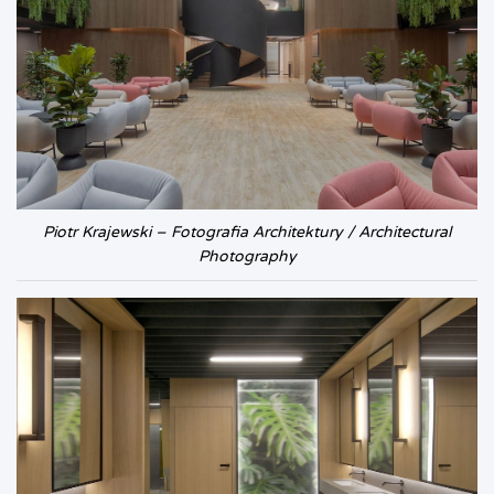
Piotr Krajewski – Fotografia Architektury / Architectural
Photography