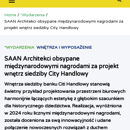
Home
*Wydarzenia
SAAN Architekci obsypane międzynarodowymi nagrodami za
projekt wnętrz siedziby City Handlowy
*WYDARZENIA
WNĘTRZA I WYPOSAŻENIE
SAAN Architekci obsypane
międzynarodowymi nagrodami za projekt
wnętrz siedziby City Handlowy
Wnętrza siedziby banku Citi Handlowy stanowią
świetny przykład projektowania przestrzeni biurowych
harmonijnie łączących estetykę z głębokim szacunkiem
dla historycznego dziedzictwa. Realizacja, wyróżniona
w 2024 roku licznymi międzynarodowymi nagrodami,
została doceniona za swą innowacyjność i udane
połączenie nowoczesnych rozwiązań z duchem