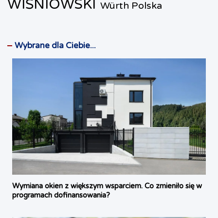
WIŚNIOWSKI
Würth Polska
Wybrane dla Ciebie...
Wymiana okien z większym wsparciem. Co zmieniło się w
programach dofinansowania?