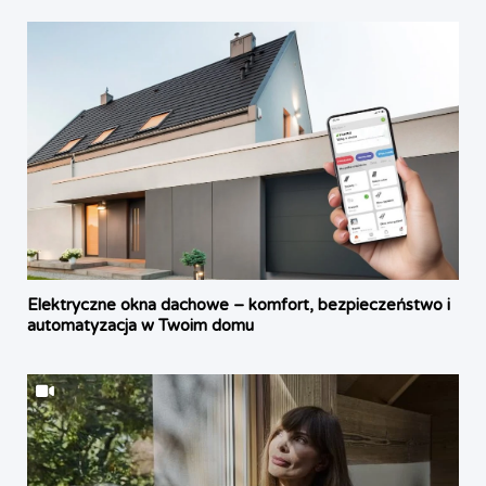
Elektryczne okna dachowe – komfort, bezpieczeństwo i
automatyzacja w Twoim domu