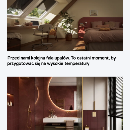
Przed nami kolejna fala upałów. To ostatni moment, by
przygotować się na wysokie temperatury