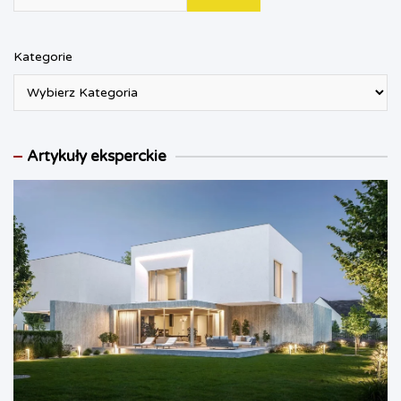
Kategorie
Artykuły eksperckie