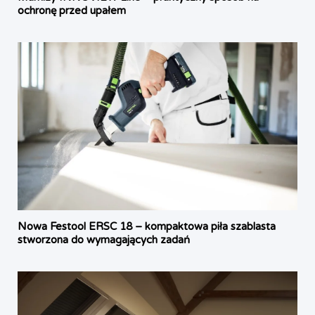
ochronę przed upałem
Nowa Festool ERSC 18 – kompaktowa piła szablasta
stworzona do wymagających zadań