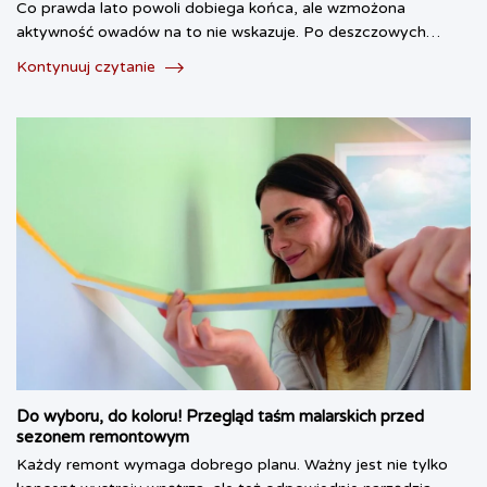
Co prawda lato powoli dobiega końca, ale wzmożona
aktywność owadów na to nie wskazuje. Po deszczowych…
Kontynuuj czytanie
Do wyboru, do koloru! Przegląd taśm malarskich przed
sezonem remontowym
Każdy remont wymaga dobrego planu. Ważny jest nie tylko