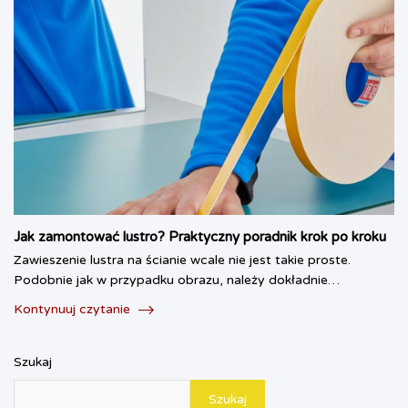
Jak zamontować lustro? Praktyczny poradnik krok po kroku
Zawieszenie lustra na ścianie wcale nie jest takie proste.
Podobnie jak w przypadku obrazu, należy dokładnie…
Kontynuuj czytanie
Szukaj
Szukaj