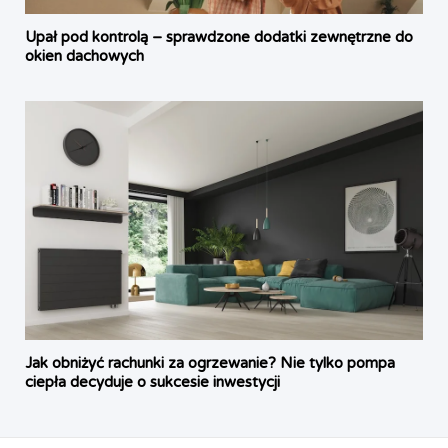
Upał pod kontrolą – sprawdzone dodatki zewnętrzne do
okien dachowych
Jak obniżyć rachunki za ogrzewanie? Nie tylko pompa
ciepła decyduje o sukcesie inwestycji