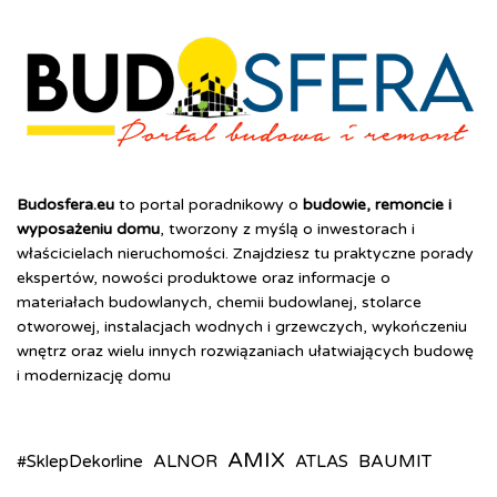
Budosfera.eu
to portal poradnikowy o
budowie, remoncie i
wyposażeniu domu
, tworzony z myślą o inwestorach i
właścicielach nieruchomości. Znajdziesz tu praktyczne porady
ekspertów, nowości produktowe oraz informacje o
materiałach budowlanych, chemii budowlanej, stolarce
otworowej, instalacjach wodnych i grzewczych, wykończeniu
wnętrz oraz wielu innych rozwiązaniach ułatwiających budowę
i modernizację domu
AMIX
ALNOR
BAUMIT
#SklepDekorline
ATLAS