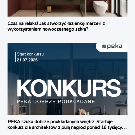
Czas na relaks! Jak stworzyć łazienkę marzeń z
wykorzystaniem nowoczesnego szkła?
PEKA szuka dobrze poukładanych wnętrz. Startuje
konkurs dla architektów z pulą nagród ponad 16 tysięcy
złotych