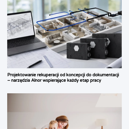
Projektowanie rekuperacji od koncepcji do dokumentacji
– narzędzia Alnor wspierające każdy etap pracy