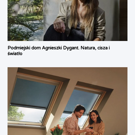
Podmiejski dom Agnieszki Dygant. Natura, cisza i
światło