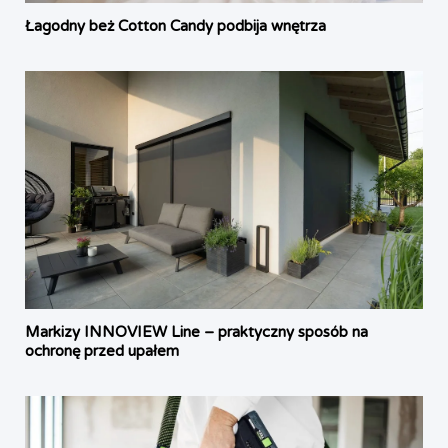
Łagodny beż Cotton Candy podbija wnętrza
Markizy INNOVIEW Line – praktyczny sposób na
ochronę przed upałem