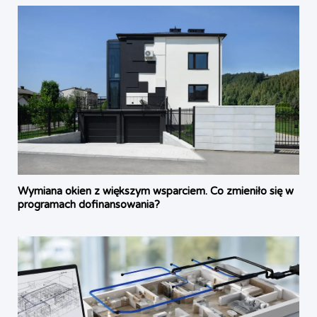
Wymiana okien z większym wsparciem. Co zmieniło się w
programach dofinansowania?