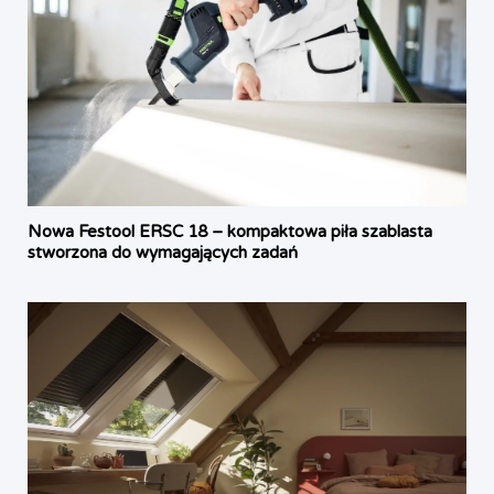
Nowa Festool ERSC 18 – kompaktowa piła szablasta
stworzona do wymagających zadań