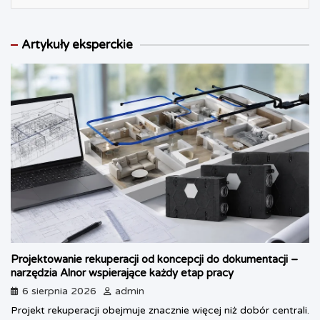
Artykuły eksperckie
Projektowanie rekuperacji od koncepcji do dokumentacji –
narzędzia Alnor wspierające każdy etap pracy
6 sierpnia 2026
admin
Projekt rekuperacji obejmuje znacznie więcej niż dobór centrali.