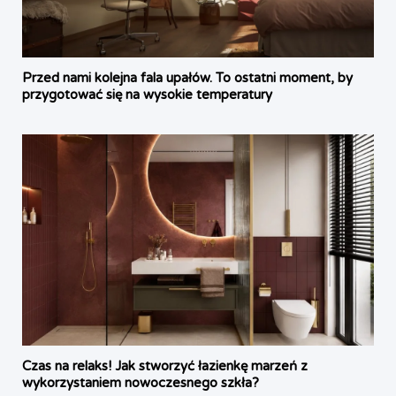
Przed nami kolejna fala upałów. To ostatni moment, by
przygotować się na wysokie temperatury
Czas na relaks! Jak stworzyć łazienkę marzeń z
wykorzystaniem nowoczesnego szkła?