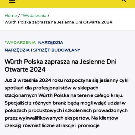
Home
*Wydarzenia
Würth Polska zaprasza na Jesienne Dni Otwarte 2024
*WYDARZENIA
NARZĘDZIA
NARZĘDZIA I SPRZĘT BUDOWLANY
Würth Polska zaprasza na Jesienne Dni
Otwarte 2024
Już 3 września 2024 roku rozpoczyna się jesienny cykl
spotkań dla profesjonalistów w sklepach
stacjonarnych Würth Polska na terenie całego kraju.
Specjaliści z różnych branż będą mogli wziąć udział w
pokazach produktowych i szkoleniach prowadzonych
przez wykwalifikowanych ekspertów. Na klientów
czekają również liczne atrakcje i promocje.