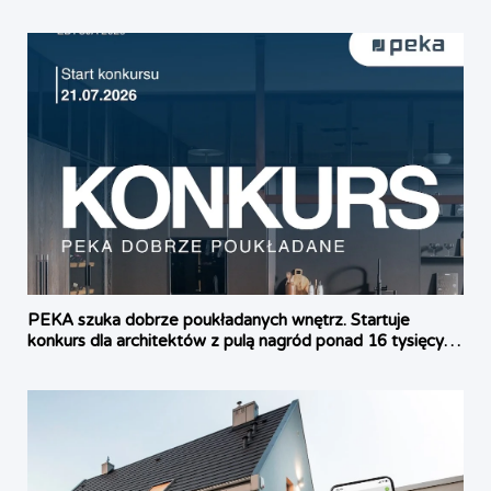
PEKA szuka dobrze poukładanych wnętrz. Startuje
konkurs dla architektów z pulą nagród ponad 16 tysięcy
złotych