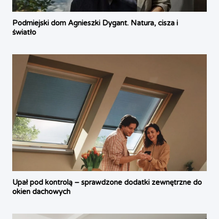
Podmiejski dom Agnieszki Dygant. Natura, cisza i
światło
Upał pod kontrolą – sprawdzone dodatki zewnętrzne do
okien dachowych