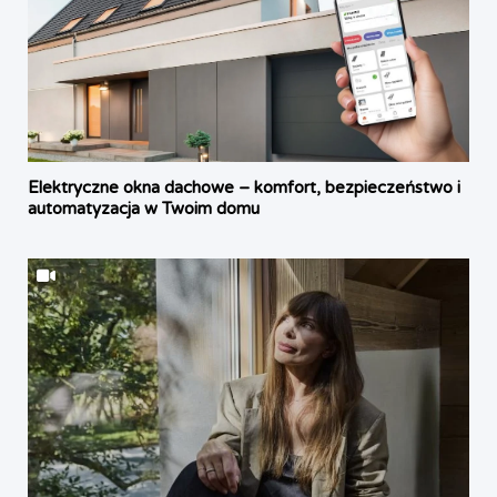
Elektryczne okna dachowe – komfort, bezpieczeństwo i
automatyzacja w Twoim domu