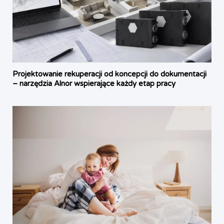
Projektowanie rekuperacji od koncepcji do dokumentacji
– narzędzia Alnor wspierające każdy etap pracy