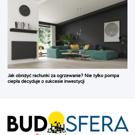
Jak obniżyć rachunki za ogrzewanie? Nie tylko pompa
ciepła decyduje o sukcesie inwestycji