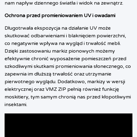
nam napływ dziennego światła i widok na zewnątrz.
Ochrona przed promieniowaniem UV i owadami
Długotrwała ekspozycja na działanie UV może
skutkować odbarwieniami i blaknięciem powierzchni,
co negatywnie wpływa na wygląd i trwałość mebli.
Dzięki zastosowaniu markiz pionowych możemy
efektywnie chronić wyposażenie pomieszczeń przed
szkodliwymi skutkami promieniowania słonecznego, co
zapewnia im dłuższą trwałość oraz utrzymanie
pierwotnego wyglądu. Dodatkowo, markizy w wersji
elektrycznej oraz VMZ ZIP pełnią również funkcję
moskitiery, tym samym chronią nas przed kłopotliwymi
insektami.