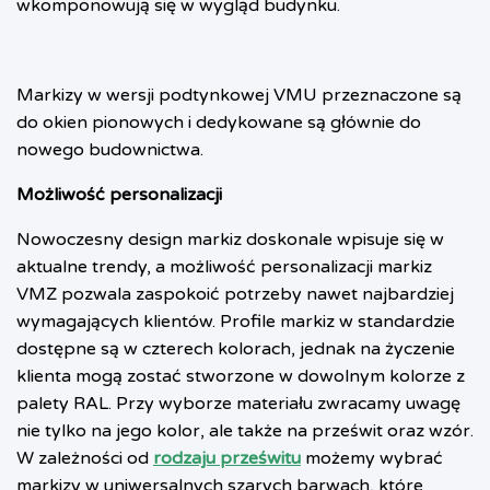
wkomponowują się w wygląd budynku.
Markizy w wersji podtynkowej VMU przeznaczone są
do okien pionowych i dedykowane są głównie do
nowego budownictwa.
Możliwość personalizacji
Nowoczesny design markiz doskonale wpisuje się w
aktualne trendy, a możliwość personalizacji markiz
VMZ pozwala zaspokoić potrzeby nawet najbardziej
wymagających klientów. Profile markiz w standardzie
dostępne są w czterech kolorach, jednak na życzenie
klienta mogą zostać stworzone w dowolnym kolorze z
palety RAL. Przy wyborze materiału zwracamy uwagę
nie tylko na jego kolor, ale także na prześwit oraz wzór.
W zależności od
rodzaju prześwitu
możemy wybrać
markizy w uniwersalnych szarych barwach, które