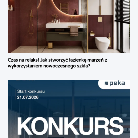
Czas na relaks! Jak stworzyć łazienkę marzeń z
wykorzystaniem nowoczesnego szkła?