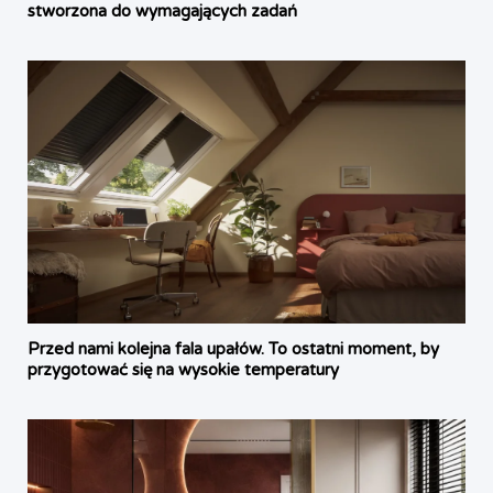
stworzona do wymagających zadań
Przed nami kolejna fala upałów. To ostatni moment, by
przygotować się na wysokie temperatury