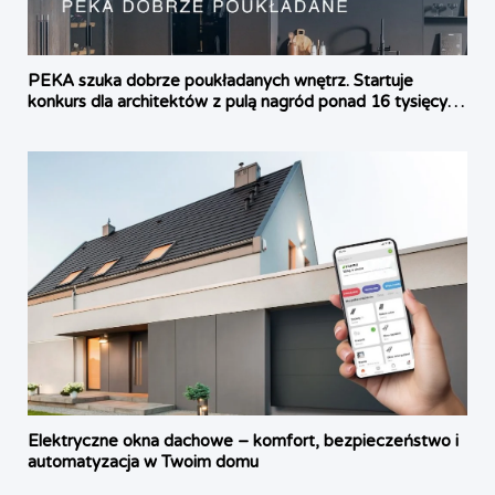
PEKA szuka dobrze poukładanych wnętrz. Startuje
konkurs dla architektów z pulą nagród ponad 16 tysięcy
złotych
Elektryczne okna dachowe – komfort, bezpieczeństwo i
automatyzacja w Twoim domu