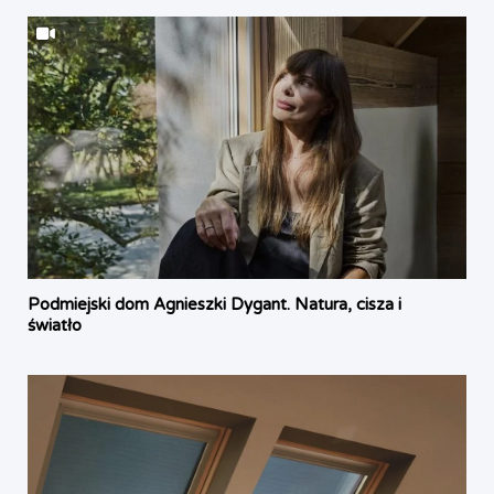
Podmiejski dom Agnieszki Dygant. Natura, cisza i
światło