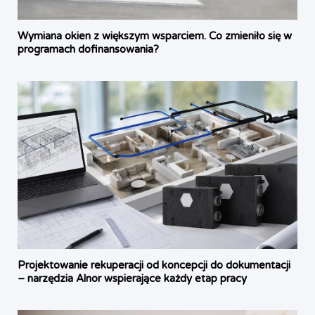
Wymiana okien z większym wsparciem. Co zmieniło się w
programach dofinansowania?
Projektowanie rekuperacji od koncepcji do dokumentacji
– narzędzia Alnor wspierające każdy etap pracy