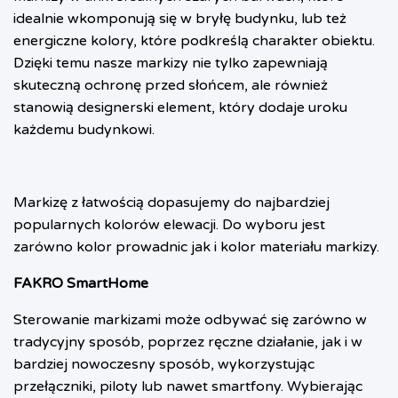
idealnie wkomponują się w bryłę budynku, lub też
energiczne kolory, które podkreślą charakter obiektu.
Dzięki temu nasze markizy nie tylko zapewniają
skuteczną ochronę przed słońcem, ale również
stanowią designerski element, który dodaje uroku
każdemu budynkowi.
Markizę z łatwością dopasujemy do najbardziej
popularnych kolorów elewacji. Do wyboru jest
zarówno kolor prowadnic jak i kolor materiału markizy.
FAKRO SmartHome
Sterowanie markizami może odbywać się zarówno w
tradycyjny sposób, poprzez ręczne działanie, jak i w
bardziej nowoczesny sposób, wykorzystując
przełączniki, piloty lub nawet smartfony. Wybierając