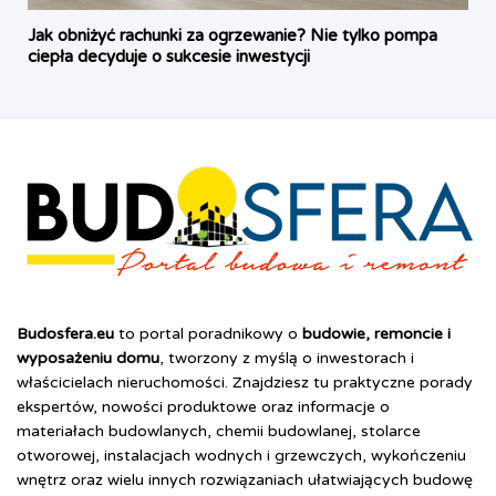
Jak obniżyć rachunki za ogrzewanie? Nie tylko pompa
ciepła decyduje o sukcesie inwestycji
Budosfera.eu
to portal poradnikowy o
budowie, remoncie i
wyposażeniu domu
, tworzony z myślą o inwestorach i
właścicielach nieruchomości. Znajdziesz tu praktyczne porady
ekspertów, nowości produktowe oraz informacje o
materiałach budowlanych, chemii budowlanej, stolarce
otworowej, instalacjach wodnych i grzewczych, wykończeniu
wnętrz oraz wielu innych rozwiązaniach ułatwiających budowę