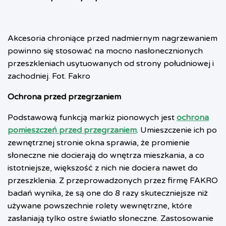
Akcesoria chroniące przed nadmiernym nagrzewaniem
powinno się stosować na mocno nasłonecznionych
przeszkleniach usytuowanych od strony południowej i
zachodniej. Fot. Fakro
Ochrona przed przegrzaniem
Podstawową funkcją markiz pionowych jest
ochrona
pomieszczeń przed przegrzaniem
. Umieszczenie ich po
zewnętrznej stronie okna sprawia, że promienie
słoneczne nie docierają do wnętrza mieszkania, a co
istotniejsze, większość z nich nie dociera nawet do
przeszklenia. Z przeprowadzonych przez firmę FAKRO
badań wynika, że są one do 8 razy skuteczniejsze niż
używane powszechnie rolety wewnętrzne, które
zasłaniają tylko ostre światło słoneczne. Zastosowanie