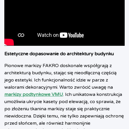
Estetyczne dopasowanie do architektury budynku
Pionowe markizy FAKRO doskonale współgrają z
architekturą budynku, stając się nieodłączną częścią
jego estetyki. Ich funkcjonalność idzie w parze z
walorami dekoracyjnymi. Warto zwrócić uwagę na
markizy podtynkowe VMU
. Ich unikatowa konstrukcja
umożliwia ukrycie kasety pod elewacją, co sprawia, że
po złożeniu tkanina markizy staje się praktycznie
niewidoczna. Dzięki temu, nie tylko zapewniają ochronę
przed słońcem, ale również harmonijnie