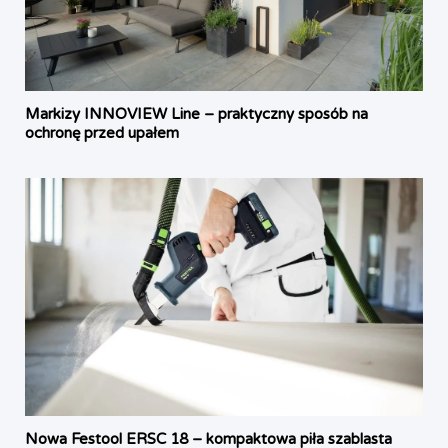
Markizy INNOVIEW Line – praktyczny sposób na
ochronę przed upałem
Nowa Festool ERSC 18 – kompaktowa piła szablasta