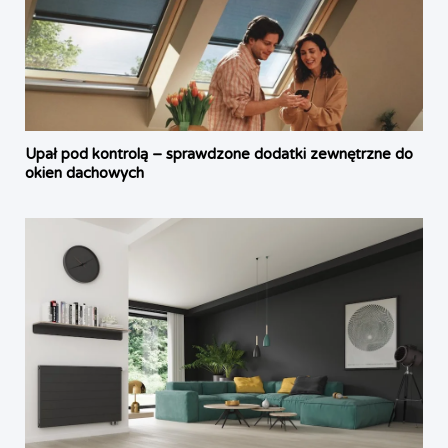
Upał pod kontrolą – sprawdzone dodatki zewnętrzne do
okien dachowych