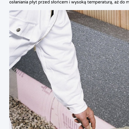
osłaniania płyt przed słońcem i wysoką temperaturą, aż do 