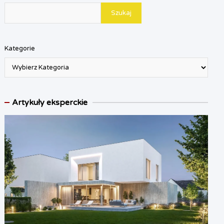
Szukaj
Kategorie
Artykuły eksperckie