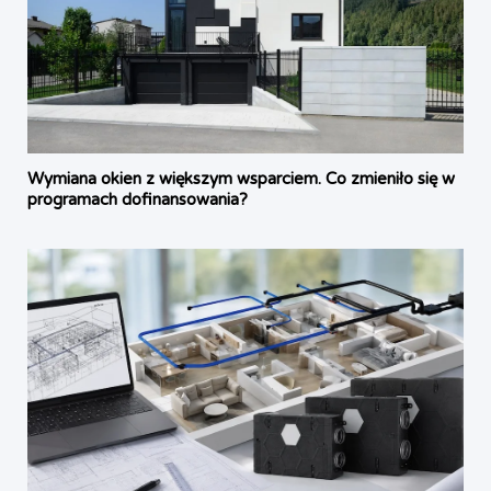
Wymiana okien z większym wsparciem. Co zmieniło się w
programach dofinansowania?