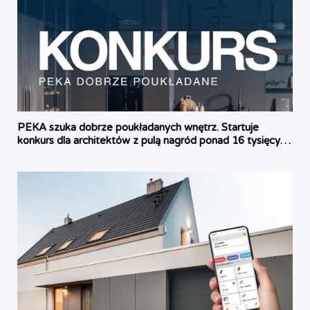
PEKA szuka dobrze poukładanych wnętrz. Startuje
konkurs dla architektów z pulą nagród ponad 16 tysięcy
złotych