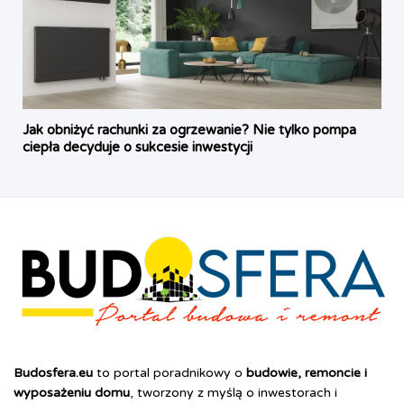
Jak obniżyć rachunki za ogrzewanie? Nie tylko pompa
ciepła decyduje o sukcesie inwestycji
Budosfera.eu
to portal poradnikowy o
budowie, remoncie i
wyposażeniu domu
, tworzony z myślą o inwestorach i