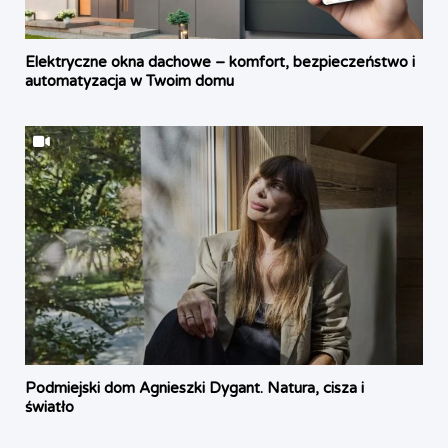
Elektryczne okna dachowe – komfort, bezpieczeństwo i
automatyzacja w Twoim domu
Podmiejski dom Agnieszki Dygant. Natura, cisza i
światło