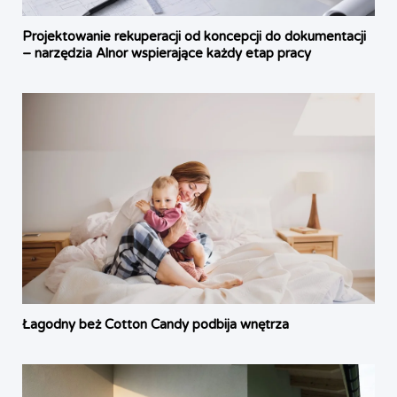
Projektowanie rekuperacji od koncepcji do dokumentacji
– narzędzia Alnor wspierające każdy etap pracy
Łagodny beż Cotton Candy podbija wnętrza