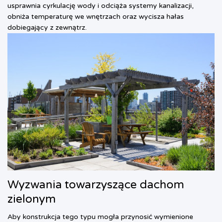
usprawnia cyrkulację wody i odciąża systemy kanalizacji,
obniża temperaturę we wnętrzach oraz wycisza hałas
dobiegający z zewnątrz.
Wyzwania towarzyszące dachom
zielonym
Aby konstrukcja tego typu mogła przynosić wymienione