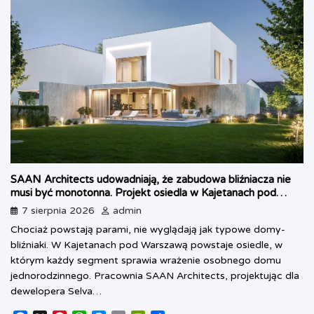
SAAN Architects udowadniają, że zabudowa bliźniacza nie
musi być monotonna. Projekt osiedla w Kajetanach pod
Warszawą
7 sierpnia 2026
admin
Chociaż powstają parami, nie wyglądają jak typowe domy-
bliźniaki. W Kajetanach pod Warszawą powstaje osiedle, w
którym każdy segment sprawia wrażenie osobnego domu
jednorodzinnego. Pracownia SAAN Architects, projektując dla
dewelopera Selva…