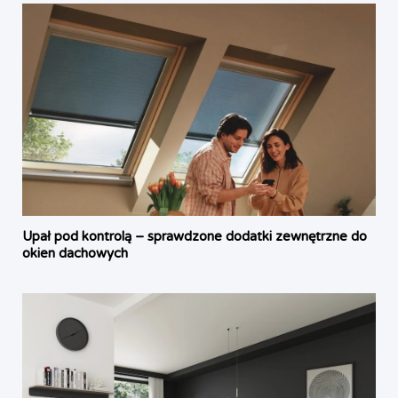
Upał pod kontrolą – sprawdzone dodatki zewnętrzne do
okien dachowych