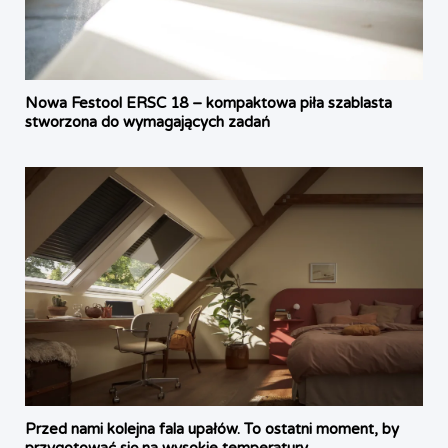
Nowa Festool ERSC 18 – kompaktowa piła szablasta
stworzona do wymagających zadań
Przed nami kolejna fala upałów. To ostatni moment, by
przygotować się na wysokie temperatury