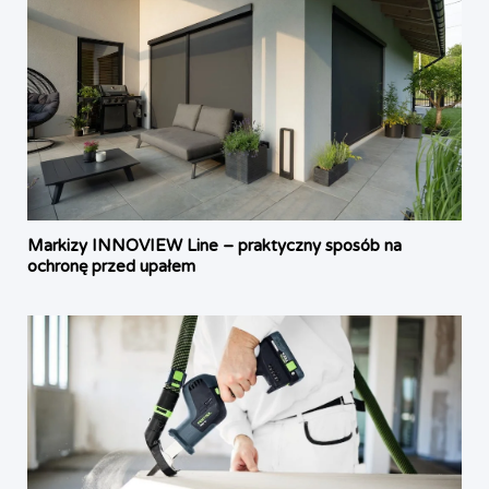
Markizy INNOVIEW Line – praktyczny sposób na
ochronę przed upałem