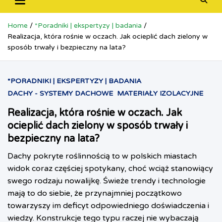
Home
*Poradniki | ekspertyzy | badania
Realizacja, która rośnie w oczach. Jak ocieplić dach zielony w
sposób trwały i bezpieczny na lata?
*PORADNIKI | EKSPERTYZY | BADANIA
DACHY - SYSTEMY DACHOWE
MATERIAŁY IZOLACYJNE
Realizacja, która rośnie w oczach. Jak
ocieplić dach zielony w sposób trwały i
bezpieczny na lata?
Dachy pokryte roślinnością to w polskich miastach
widok coraz częściej spotykany, choć wciąż stanowiący
swego rodzaju nowalijkę. Świeże trendy i technologie
mają to do siebie, że przynajmniej początkowo
towarzyszy im deficyt odpowiedniego doświadczenia i
wiedzy. Konstrukcje tego typu raczej nie wybaczają