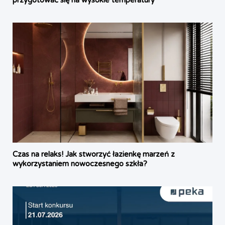
Czas na relaks! Jak stworzyć łazienkę marzeń z
wykorzystaniem nowoczesnego szkła?