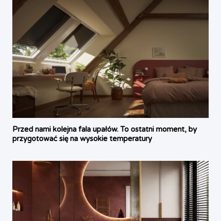
Przed nami kolejna fala upałów. To ostatni moment, by
przygotować się na wysokie temperatury