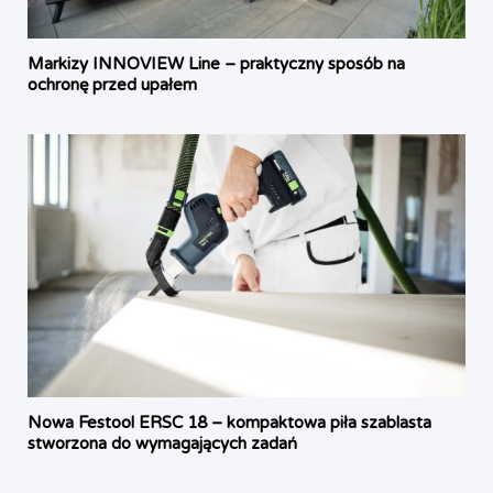
Markizy INNOVIEW Line – praktyczny sposób na
ochronę przed upałem
Nowa Festool ERSC 18 – kompaktowa piła szablasta
stworzona do wymagających zadań