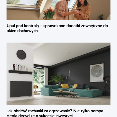
Upał pod kontrolą – sprawdzone dodatki zewnętrzne do
okien dachowych
Jak obniżyć rachunki za ogrzewanie? Nie tylko pompa
ciepła decyduje o sukcesie inwestycji