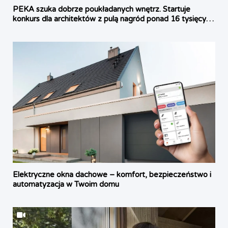
PEKA szuka dobrze poukładanych wnętrz. Startuje
konkurs dla architektów z pulą nagród ponad 16 tysięcy
złotych
Elektryczne okna dachowe – komfort, bezpieczeństwo i
automatyzacja w Twoim domu