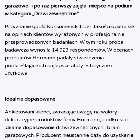
garażowe” i po raz pierwszy zajęła
miejsce na podium
w kategorii „Drzwi zewnętrzne”.
Przyznanie godła Konsumencki Lider Jakości opiera się
na opiniach klientów wyrażonych w profesjonalnie
przeprowadzonych badaniach. W tym roku próba
badawcza wynosiła 14 923 respondentów. W ocenach
produktów Hörmann padały stwierdzenia
podkreślające ich najlepsze atuty estetyczne i
użytkowe.
Idealnie dopasowane
Ankietowani klienci, zwracając uwagę na walory
dekoracyjne produktów firmy Hörmann, podkreślali
idealne dopasowanie drzwi zewnętrznych i bram
garażowych. Producent nieustannie dąży do uzyskania