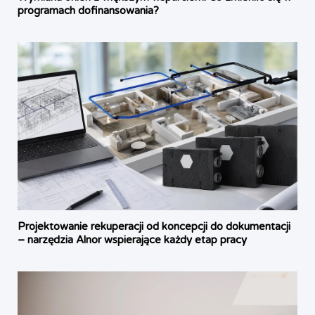
programach dofinansowania?
Projektowanie rekuperacji od koncepcji do dokumentacji
– narzędzia Alnor wspierające każdy etap pracy