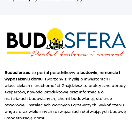
Budosfera.eu
to portal poradnikowy o
budowie, remoncie i
wyposażeniu domu
, tworzony z myślą o inwestorach i
właścicielach nieruchomości. Znajdziesz tu praktyczne porady
ekspertów, nowości produktowe oraz informacje o
materiałach budowlanych, chemii budowlanej, stolarce
otworowej, instalacjach wodnych i grzewczych, wykończeniu
wnętrz oraz wielu innych rozwiązaniach ułatwiających budowę
i modernizację domu