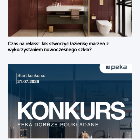
Czas na relaks! Jak stworzyć łazienkę marzeń z
wykorzystaniem nowoczesnego szkła?