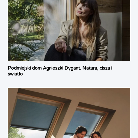
Podmiejski dom Agnieszki Dygant. Natura, cisza i
światło