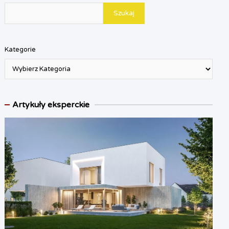
Szukaj
Kategorie
Artykuły eksperckie